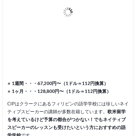
1週間・・・67,200円〜（1ドル＝112円換算）
1ヶ月・・・128,800円〜（1ドル＝112円換算）
CIPはクラークにあるフィリピンの語学学校には珍しいネイ
ティブスピーカーの講師が多数在籍しています。
欧米留学
を考えているけど予算の都合がつかない！でもネイティブ
スピーカーのレッスンも受けたいという方におすすめの語
学学校
です。