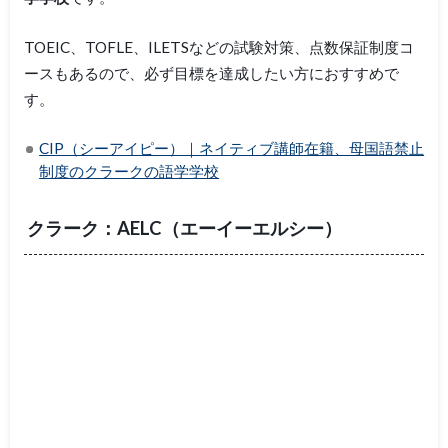
TOEIC、TOFLE、ILETSなどの試験対策、点数保証制度コ
ースもあるので、必ず目標を達成したい方におすすめで
す。
CIP（シーアイピー）｜ネイティブ講師在籍、母国語禁止
制度のクラークの語学学校
クラーク：AELC（エーイーエルシー）