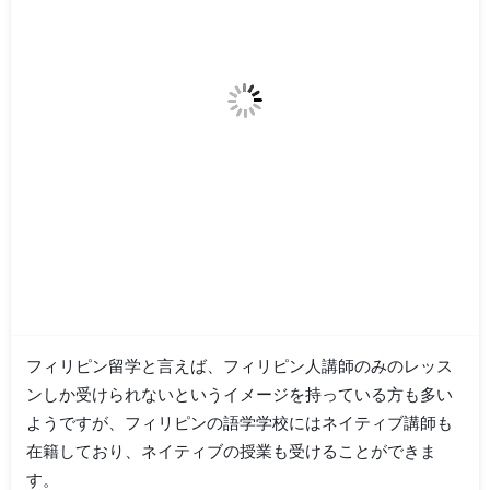
フィリピン留学と言えば、フィリピン人講師のみのレッス
ンしか受けられないというイメージを持っている方も多い
ようですが、フィリピンの語学学校にはネイティブ講師も
在籍しており、ネイティブの授業も受けることができま
す。