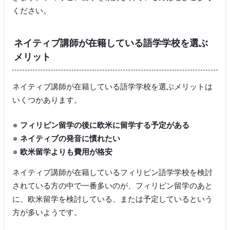
ください。
ネイティブ講師が在籍している語学学校を選ぶ
メリット
ネイティブ講師が在籍している語学学校を選ぶメリットは
いくつかあります。
フィリピン留学の後に欧米に留学する予定がある
ネイティブの発音に慣れたい
欧米留学よりも費用が格安
ネイティブ講師が在籍しているフィリピン語学学校を検討
されている方の中で一番多いのが、フィリピン留学のあと
に、欧米留学を検討している、または予定しているという
方が多いようです。