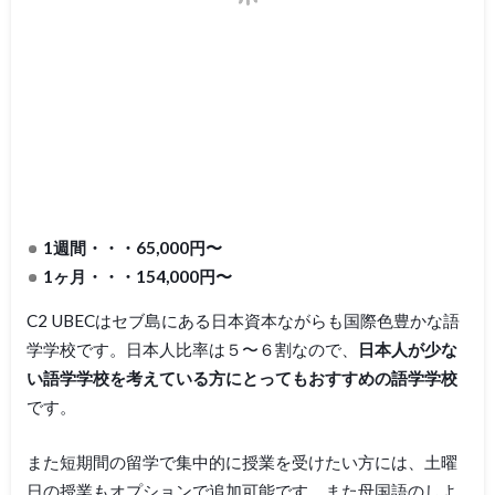
1週間・・・65,000円〜
1ヶ月・・・154,000円〜
C2 UBECはセブ島にある日本資本ながらも国際色豊かな語
学学校です。日本人比率は５〜６割なので、
日本人が少な
い語学学校を考えている方にとってもおすすめの語学学校
です。
また短期間の留学で集中的に授業を受けたい方には、土曜
日の授業もオプションで追加可能です。また母国語のしよ