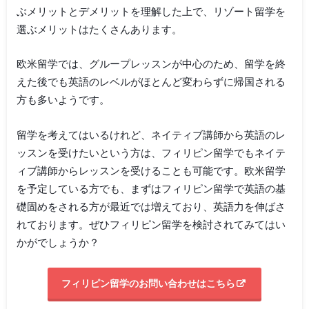
ぶメリットとデメリットを理解した上で、リゾート留学を
選ぶメリットはたくさんあります。
欧米留学では、グループレッスンが中心のため、留学を終
えた後でも英語のレベルがほとんど変わらずに帰国される
方も多いようです。
留学を考えてはいるけれど、ネイティブ講師から英語のレ
ッスンを受けたいという方は、フィリピン留学でもネイテ
ィブ講師からレッスンを受けることも可能です。欧米留学
を予定している方でも、まずはフィリピン留学で英語の基
礎固めをされる方が最近では増えており、英語力を伸ばさ
れております。ぜひフィリピン留学を検討されてみてはい
かがでしょうか？
フィリピン留学のお問い合わせはこちら