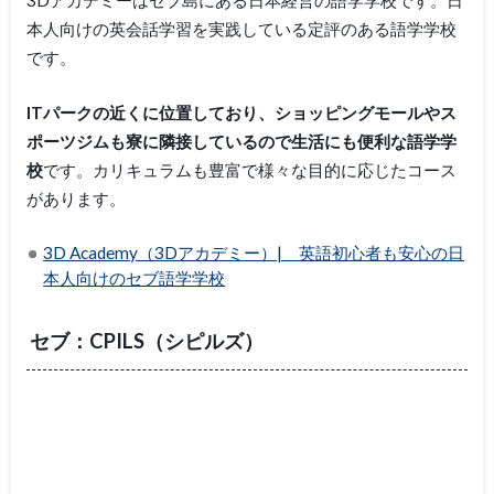
本人向けの英会話学習を実践している定評のある語学学校
です。
ITパークの近くに位置しており、ショッピングモールやス
ポーツジムも寮に隣接しているので生活にも便利な語学学
校
です。カリキュラムも豊富で様々な目的に応じたコース
があります。
3D Academy（3Dアカデミー）| 英語初心者も安心の日
本人向けのセブ語学学校
セブ：CPILS（シピルズ）