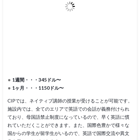
1週間・・・345ドル〜
1ヶ月・・・1150ドル〜
CIPでは、ネイティブ講師の授業が受けることが可能です。
施設内では、全てのエリアで英語での会話が義務付けられ
ており、母国語禁止制度になっているので、早く英語に慣
れていただくことができます。また、国際色豊かで様々な
国からの学生が留学生がいるので、英語で国際交流や異文