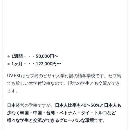
1週間・・・50,000円〜
1ヶ月・・・123,000円〜
UV ESLはセブ島のビサヤ大学付設の語学学校です。セブ島
でも珍しい大学付設校なので、現地の学生とも交流ができ
ます。
日本経営の学校ですが、
日本人比率も40〜50%と日本人も
少なく韓国・中国・台湾・ベトナム・タイ・トルコなど
様々な学生と交流ができるグローバルな環境
です。