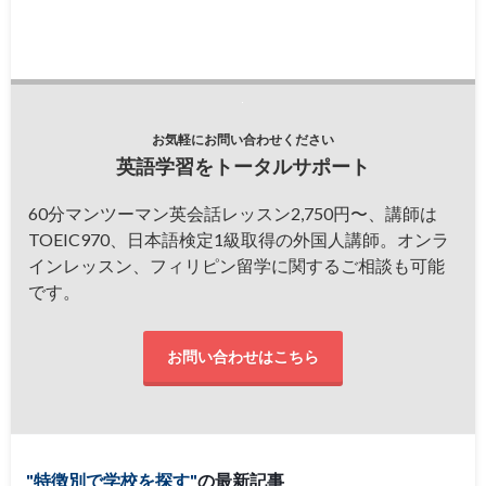
お気軽にお問い合わせください
英語学習をトータルサポート
60分マンツーマン英会話レッスン2,750円〜、講師は
TOEIC970、日本語検定1級取得の外国人講師。オンラ
インレッスン、フィリピン留学に関するご相談も可能
です。
お問い合わせはこちら
特徴別で学校を探す
の最新記事