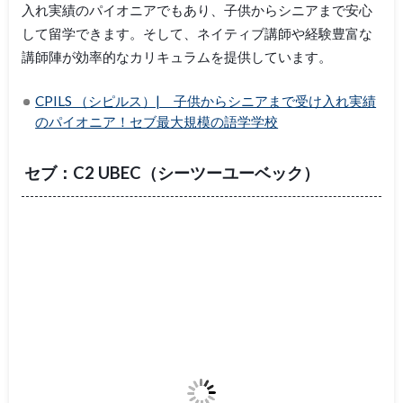
入れ実績のパイオニアでもあり、子供からシニアまで安心
して留学できます。そして、ネイティブ講師や経験豊富な
講師陣が効率的なカリキュラムを提供しています。
CPILS （シピルス）| 子供からシニアまで受け入れ実績
のパイオニア！セブ最大規模の語学学校
セブ：C2 UBEC（シーツーユーベック）