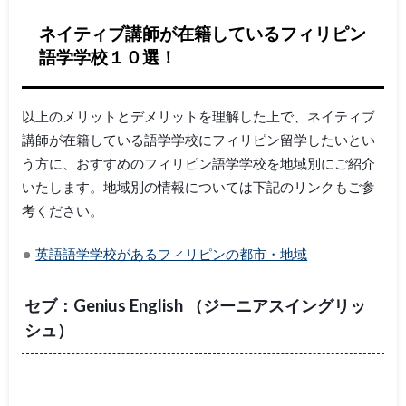
ネイティブ講師が在籍しているフィリピン
語学学校１０選！
以上のメリットとデメリットを理解した上で、ネイティブ
講師が在籍している語学学校にフィリピン留学したいとい
う方に、おすすめのフィリピン語学学校を地域別にご紹介
いたします。地域別の情報については下記のリンクもご参
考ください。
英語語学学校があるフィリピンの都市・地域
セブ：Genius English （ジーニアスイングリッ
シュ）