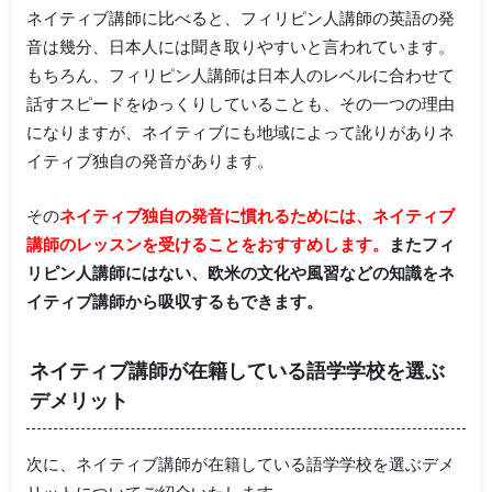
ネイティブ講師に比べると、フィリピン人講師の英語の発
音は幾分、日本人には聞き取りやすいと言われています。
もちろん、フィリピン人講師は日本人のレベルに合わせて
話すスピードをゆっくりしていることも、その一つの理由
になりますが、ネイティブにも地域によって訛りがありネ
イティブ独自の発音があります。
その
ネイティブ独自の発音に慣れるためには、ネイティブ
講師のレッスンを受けることをおすすめします。
またフィ
リピン人講師にはない、欧米の文化や風習などの知識をネ
イティブ講師から吸収するもできます。
ネイティブ講師が在籍している語学学校を選ぶ
デメリット
次に、ネイティブ講師が在籍している語学学校を選ぶデメ