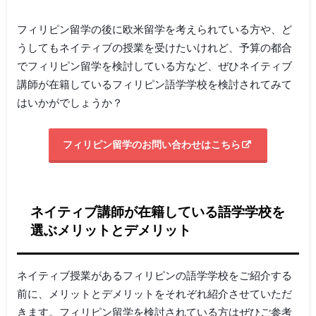
フィリピン留学の後に欧米留学を考えられている方や、ど
うしてもネイティブの授業を受けたいけれど、予算の都合
でフィリピン留学を検討している方など、ぜひネイティブ
講師が在籍しているフィリピン語学学校を検討されてみて
はいかがでしょうか？
フィリピン留学のお問い合わせはこちら
ネイティブ講師が在籍している語学学校を
選ぶメリットとデメリット
ネイティブ授業があるフィリピンの語学学校をご紹介する
前に、メリットとデメリットをそれぞれ紹介させていただ
きます。フィリピン留学を検討されている方はぜひご参考