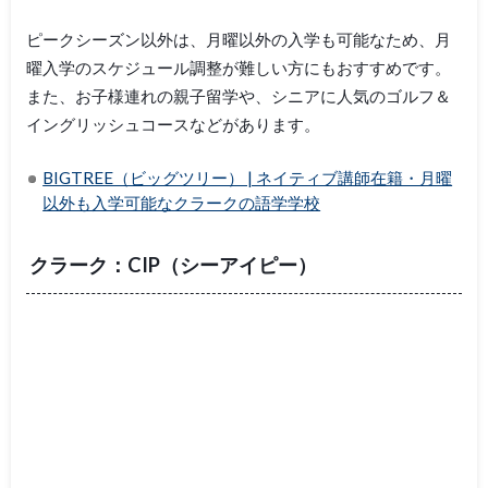
ピークシーズン以外は、月曜以外の入学も可能なため、月
曜入学のスケジュール調整が難しい方にもおすすめです。
また、お子様連れの親子留学や、シニアに人気のゴルフ＆
イングリッシュコースなどがあります。
BIGTREE（ビッグツリー） | ネイティブ講師在籍・月曜
以外も入学可能なクラークの語学学校
クラーク：CIP（シーアイピー）