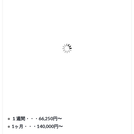
１週間・・・66,250円〜
1ヶ月・・・140,000円〜