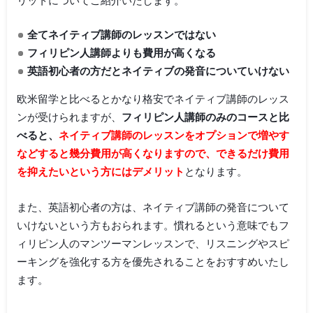
リットについてご紹介いたします。
全てネイティブ講師のレッスンではない
フィリピン人講師よりも費用が高くなる
英語初心者の方だとネイティブの発音についていけない
欧米留学と比べるとかなり格安でネイティブ講師のレッス
ンが受けられますが、
フィリピン人講師のみのコースと比
べると、
ネイティブ講師のレッスンをオプションで増やす
などすると幾分費用が高くなりますので、できるだけ費用
を抑えたいという方にはデメリット
となります。
また、英語初心者の方は、ネイティブ講師の発音について
いけないという方もおられます。慣れるという意味でもフ
ィリピン人のマンツーマンレッスンで、リスニングやスピ
ーキングを強化する方を優先されることをおすすめいたし
ます。