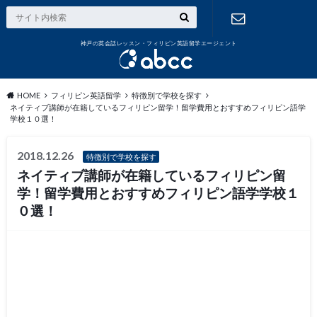
神戸の英会話レッスン・フィリピン英語留学エージェント
お問い合わ
せ
HOME
フィリピン英語留学
特徴別で学校を探す
ネイティブ講師が在籍しているフィリピン留学！留学費用とおすすめフィリピン語学
学校１０選！
2018.12.26
特徴別で学校を探す
ネイティブ講師が在籍しているフィリピン留
学！留学費用とおすすめフィリピン語学学校１
０選！