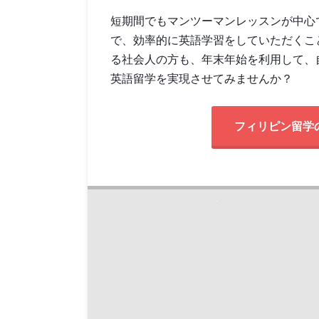
短期間でもマンツーマンレッスンが中心
で、効率的に英語学習をしていただくこ
る社会人の方も、年末年始を利用して、
英語留学を実現させてみませんか？
フィリピン留学