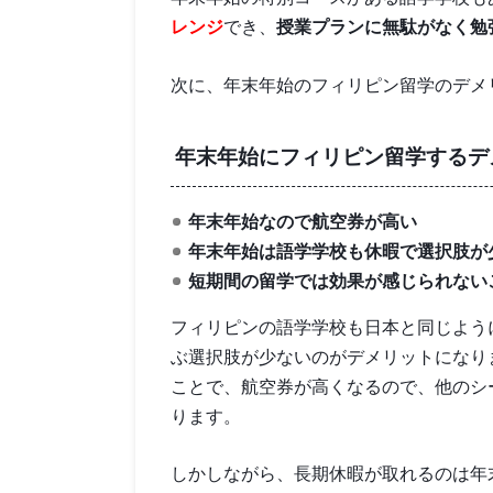
レンジ
でき、
授業プランに無駄がなく勉
次に、年末年始のフィリピン留学のデメ
年末年始にフィリピン留学するデ
年末年始なので航空券が高い
年末年始は語学学校も休暇で選択肢が
短期間の留学では効果が感じられない
フィリピンの語学学校も日本と同じよう
ぶ選択肢が少ないのがデメリットになり
ことで、航空券が高くなるので、他のシ
ります。
しかしながら、長期休暇が取れるのは年