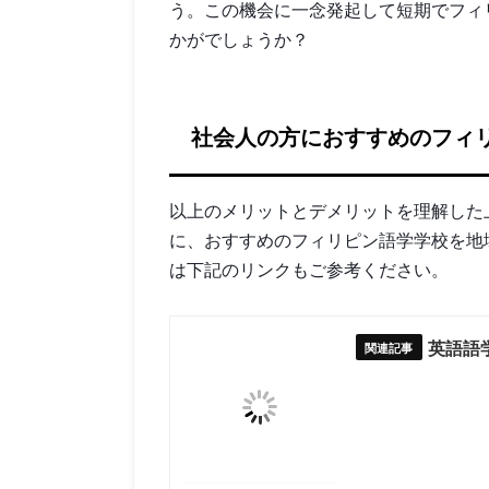
う。この機会に一念発起して短期でフィ
かがでしょうか？
社会人の方におすすめのフィ
以上のメリットとデメリットを理解した
に、おすすめのフィリピン語学学校を地
は下記のリンクもご参考ください。
英語語