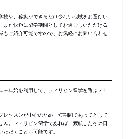
学校や、移動ができるだけ少ない地域をお選びい
、また快適に留学期間としてお過ごしいただける
域もご紹介可能ですので、お気軽にお問い合わせ
年末年始を利用して、フィリピン留学を選ぶメリ
プレッスンが中心のため、短期間であってとして
せん。フィリピン留学であれば、渡航したその日
いただくことも可能です。