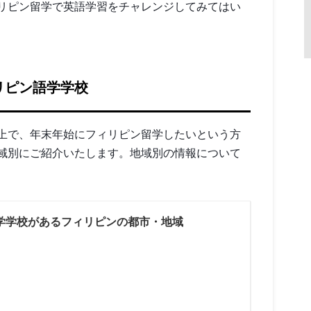
リピン留学で英語学習をチャレンジしてみてはい
リピン語学学校
上で、年末年始にフィリピン留学したいという方
域別にご紹介いたします。地域別の情報について
学学校があるフィリピンの都市・地域