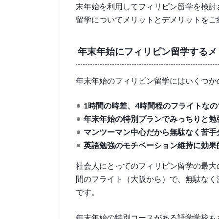
末年始を利用してフィリピン留学を検討
留学についてメリットとデメリットをご
年末年始にフィリピン留学するメ
年末年始のフィリピン留学にはいくつか
1時間の時差、4時間程のフライトな
年末年始の特別プランでみっちりと勉
マンツーマン中心だから無駄なく苦手
英語勉強のモチベーション維持に効果
社会人にとってのフィリピン留学の最大
間のフライト（大阪から）で、無駄なく
です。
年末年始の特別コースがある語学学校も