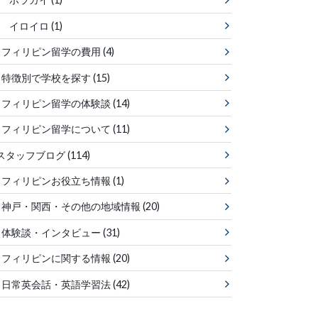
イロイロ
(1)
フィリピン留学の費用
(4)
特徴別で学校を探す
(15)
フィリピン留学の体験談
(14)
フィリピン留学について
(11)
スタッフブログ
(114)
フィリピンお役立ち情報
(1)
神戸・関西・その他の地域情報
(20)
体験談・インタビュー
(31)
フィリピンに関する情報
(20)
日常英会話・英語学習法
(42)