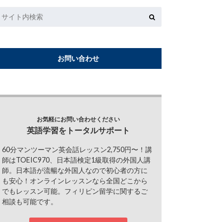
お問い合わせ
お気軽にお問い合わせください
英語学習をトータルサポート
60分マンツーマン英会話レッスン2,750円〜！講
師はTOEIC970、日本語検定1級取得の外国人講
師。日本語が流暢な外国人なので初心者の方に
も安心！オンラインレッスンなら全国どこから
でもレッスン可能。フィリピン留学に関するご
相談も可能です。