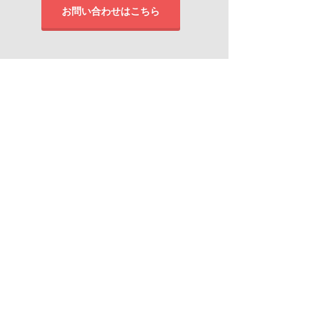
お問い合わせはこちら