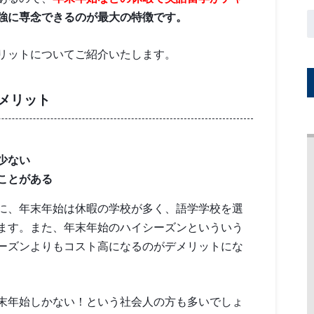
強に専念できるのが最大の特徴です。
リットについてご紹介いたします。
メリット
少ない
ことがある
に、年末年始は休暇の学校が多く、語学学校を選
ます。また、年末年始のハイシーズンといういう
ーズンよりもコスト高になるのがデメリットにな
末年始しかない！という社会人の方も多いでしょ