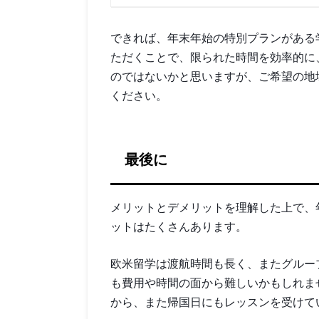
できれば、年末年始の特別プランがある
ただくことで、限られた時間を効率的に
のではないかと思いますが、ご希望の地
ください。
最後に
メリットとデメリットを理解した上で、
ットはたくさんあります。
欧米留学は渡航時間も長く、またグルー
も費用や時間の面から難しいかもしれま
から、また帰国日にもレッスンを受けて