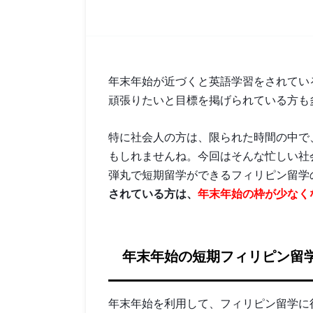
年末年始が近づくと英語学習をされてい
頑張りたいと目標を掲げられている方も
特に社会人の方は、限られた時間の中で
もしれませんね。今回はそんな忙しい社
弾丸で短期留学ができるフィリピン留学
されている方は、
年末年始の枠が少なく
年末年始の短期フィリピン留
年末年始を利用して、フィリピン留学に