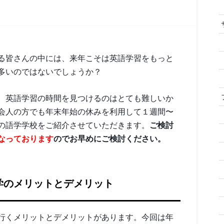
る皆さんの中には、来年こそは英語学習をもっと
多いのではないでしょうか？
、英語学習の時間を見つけるのはとても難しいか
会人の方でも年末年始の休みを利用して１週間〜
の語学学校をご紹介させていただきます。
ご検討
なっております
のでお早めにご検討ください。
学のメリットとデメリット
行くメリットとデメリットがあります。今回は年