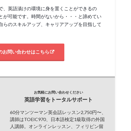
で、英語漬けの環境に身を置くことができるの
とが可能です。時間がないから・・・と諦めてい
自らのスキルアップ、キャリアアップを目指して
のお問い合わせはこちら
お気軽にお問い合わせください
英語学習をトータルサポート
60分マンツーマン英会話レッスン2,750円〜、
講師はTOEIC970、日本語検定1級取得の外国
人講師。オンラインレッスン、フィリピン留