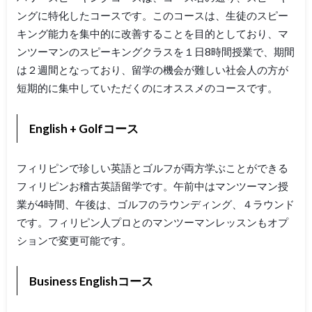
ングに特化したコースです。このコースは、生徒のスピー
キング能力を集中的に改善することを目的としており、マ
ンツーマンのスピーキングクラスを１日8時間授業で、期間
は２週間となっており、留学の機会が難しい社会人の方が
短期的に集中していただくのにオススメのコースです。
English + Golfコース
フィリピンで珍しい英語とゴルフが両方学ぶことができる
フィリピンお稽古英語留学です。午前中はマンツーマン授
業が4時間、午後は、ゴルフのラウンディング、４ラウンド
です。フィリピン人プロとのマンツーマンレッスンもオプ
ションで変更可能です。
Business Englishコース