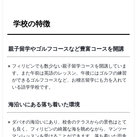
学校の特徴
親子留学やゴルフコースなど豊富コースを開講
フィリピンでも数少ない親子留学コースを開講していま
す。また午前は英語のレッスン、午後にはゴルフの練習
ができるゴルフコースなど、お稽古留学にも力を入れて
いる語学学校です。
海沿いにある落ち着いた環境
ダバオの海沿いにあり、校舎のテラスからの景色はとて
も良く、フィリピンの綺麗な海を眺めながら、マンツー
マンレッスンを受けることができます。落ち着いた田舎