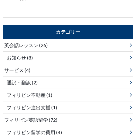
カテゴリー
英会話レッスン
(26)
お知らせ
(8)
サービス
(4)
通訳・翻訳
(2)
フィリピン不動産
(1)
フィリピン進出支援
(1)
フィリピン英語留学
(72)
フィリピン留学の費用
(4)