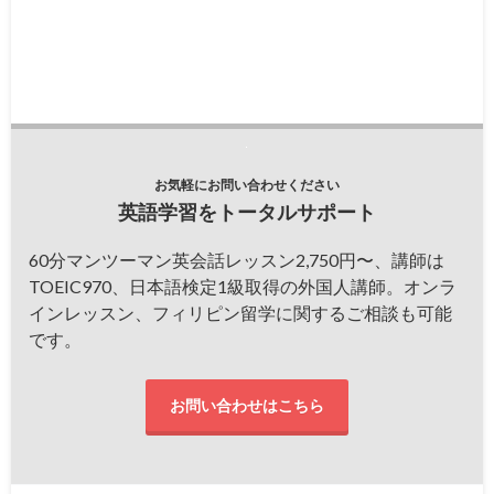
お気軽にお問い合わせください
英語学習をトータルサポート
60分マンツーマン英会話レッスン2,750円〜、講師は
TOEIC970、日本語検定1級取得の外国人講師。オンラ
インレッスン、フィリピン留学に関するご相談も可能
です。
お問い合わせはこちら