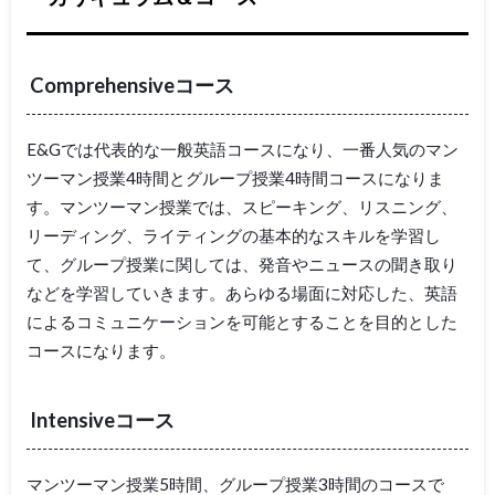
Comprehensiveコース
E&Gでは代表的な一般英語コースになり、一番人気のマン
ツーマン授業4時間とグループ授業4時間コースになりま
す。マンツーマン授業では、スピーキング、リスニング、
リーディング、ライティングの基本的なスキルを学習し
て、グループ授業に関しては、発音やニュースの聞き取り
などを学習していきます。あらゆる場面に対応した、英語
によるコミュニケーションを可能とすることを目的とした
コースになります。
Intensiveコース
マンツーマン授業5時間、グループ授業3時間のコースで