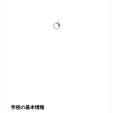
学校の基本情報