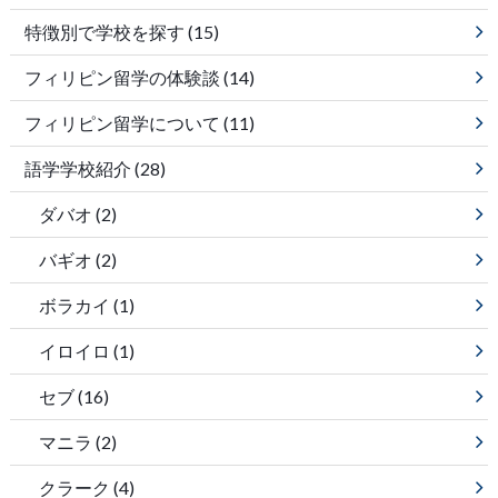
特徴別で学校を探す
(15)
フィリピン留学の体験談
(14)
フィリピン留学について
(11)
語学学校紹介
(28)
ダバオ
(2)
バギオ
(2)
ボラカイ
(1)
イロイロ
(1)
セブ
(16)
マニラ
(2)
クラーク
(4)