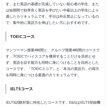
す。まだ英語の基礎が完成していない初心者の学生、また
は短期間で効率良く英語を学びたい中級以上の学生により
適したカリキュラムです。平日は外出禁止になっているの
で、集中的に英語力を伸ばしたい方におすすめです。
TOEICコース
マンツーマン授業4時間と、グループ授業4時間のコースで
す。TOEICでハイスコアを獲得することだけを目的とせ
ず、英語を話す能力も同時に身につけることを目的とした
コースです。「TOEICスコア」と「本当の英語力」の両方
を同時に身につける最適のカリキュラムです。
IELTSコース
IELTS試験対策に特化したコースです。E&GはIELTS登録機