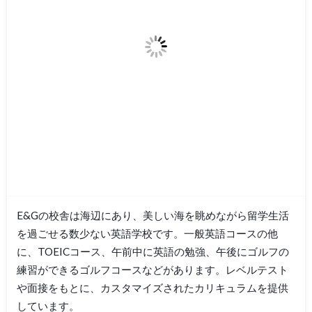
E&Gの校舎は海辺にあり、美しい海を眺めながら留学生活
を過ごせる数少ない英語学校です。一般英語コースの他
に、TOEICコース、午前中に英語の勉強、午後にゴルフの
練習ができるゴルフコースなどがあります。レベルテスト
や面接をもとに、カスタマイズされたカリキュラムを提供
しています。