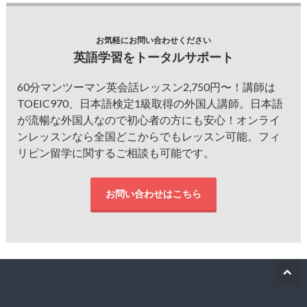
お気軽にお問い合わせください
英語学習をトータルサポート
60分マンツーマン英会話レッスン2,750円〜！講師は
TOEIC970、日本語検定1級取得の外国人講師。日本語
が流暢な外国人なので初心者の方にも安心！オンライ
ンレッスンなら全国どこからでもレッスン可能。フィ
リピン留学に関するご相談も可能です。
お問い合わせはこちら