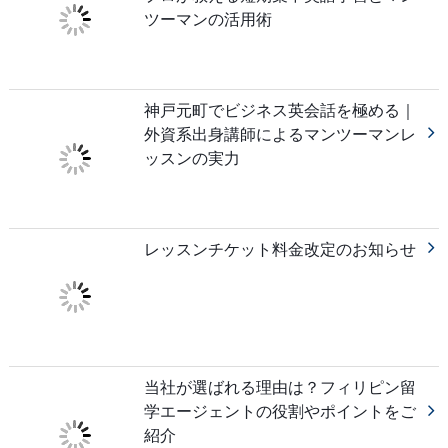
ツーマンの活用術
神戸元町でビジネス英会話を極める｜
外資系出身講師によるマンツーマンレ
ッスンの実力
レッスンチケット料金改定のお知らせ
当社が選ばれる理由は？フィリピン留
学エージェントの役割やポイントをご
紹介