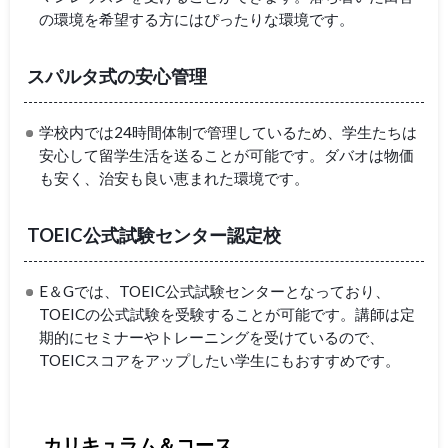
の環境を希望する方にはぴったりな環境です。
スパルタ式の安心管理
学校内では24時間体制で管理しているため、学生たちは
安心して留学生活を送ることが可能です。ダバオは物価
も安く、治安も良い恵まれた環境です。
TOEIC公式試験センター認定校
E＆Gでは、TOEIC公式試験センターとなっており、
TOEICの公式試験を受験することが可能です。講師は定
期的にセミナーやトレーニングを受けているので、
TOEICスコアをアップしたい学生にもおすすめです。
カリキュラム＆コース