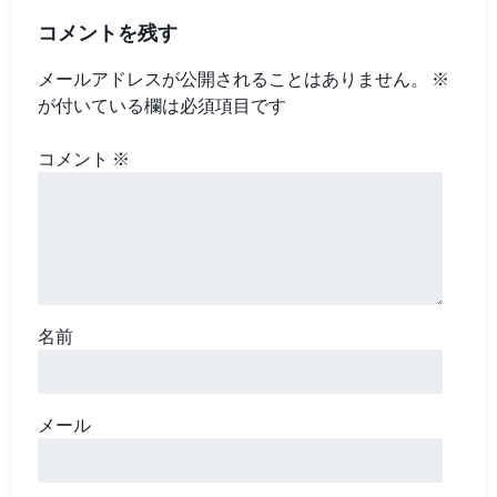
コメントを残す
メールアドレスが公開されることはありません。
※
が付いている欄は必須項目です
コメント
※
名前
メール