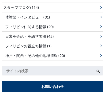
スタッフブログ
(114)
体験談・インタビュー
(31)
フィリピンに関する情報
(20)
日常英会話・英語学習法
(42)
フィリピンお役立ち情報
(1)
神戸・関西・その他の地域情報
(20)
お問い合わせ