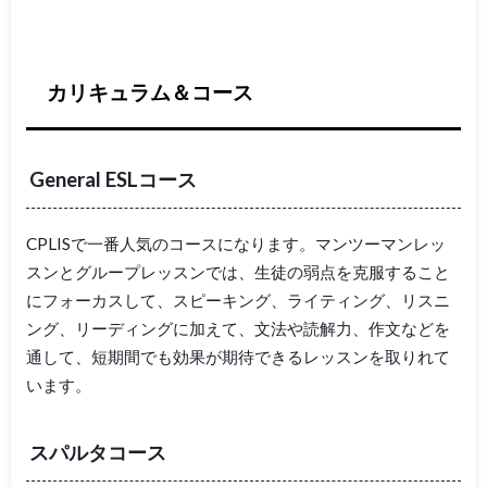
カリキュラム＆コース
General ESLコース
CPLISで一番人気のコースになります。マンツーマンレッ
スンとグループレッスンでは、生徒の弱点を克服すること
にフォーカスして、スピーキング、ライティング、リスニ
ング、リーディングに加えて、文法や読解力、作文などを
通して、短期間でも効果が期待できるレッスンを取りれて
います。
スパルタコース