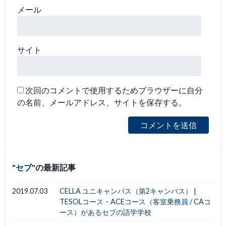
メール
サイト
次回のコメントで使用するためブラウザーに自分
の名前、メールアドレス、サイトを保存する。
セブ
の最新記事
2019.07.03
CELLA ユニキャンパス（第2キャンパス） |
TESOLコース・ACEコース（客室乗務員 / CAコ
ース）があるセブの語学学校