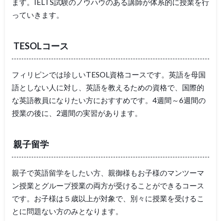
ます。IELTS試験のノウハウのある講師が体系的に授業を行
っていきます。
TESOLコース
フィリピンでは珍しいTESOL資格コースです。英語を母国
語としない人に対し、英語を教えるための資格で、国際的
な英語教員になりたい方におすすめです。4週間～6週間の
授業の後に、2週間の実習があります。
親子留学
親子で英語留学をしたい方、親御様もお子様のマンツーマ
ン授業とグループ授業の両方が受けることができるコース
です。お子様は５歳以上が対象で、別々に授業を受けるこ
とに問題ない方のみとなります。