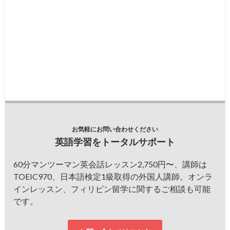
お気軽にお問い合わせください
英語学習をトータルサポート
60分マンツーマン英会話レッスン2,750円〜、講師は
TOEIC970、日本語検定1級取得の外国人講師。オンラ
インレッスン、フィリピン留学に関するご相談も可能
です。