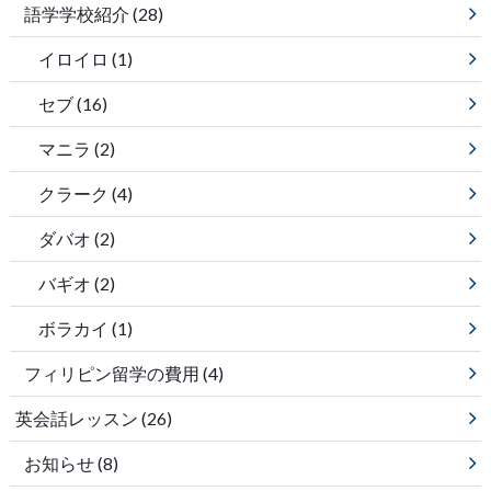
語学学校紹介
(28)
イロイロ
(1)
セブ
(16)
マニラ
(2)
クラーク
(4)
ダバオ
(2)
バギオ
(2)
ボラカイ
(1)
フィリピン留学の費用
(4)
英会話レッスン
(26)
お知らせ
(8)