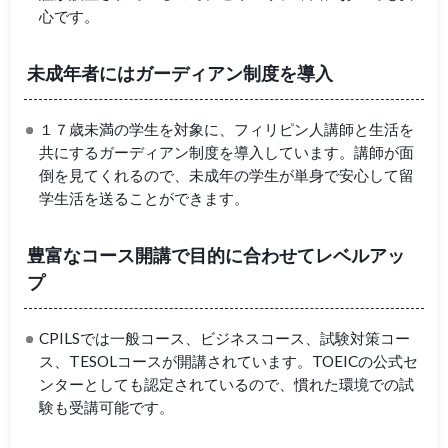
心です。
未成年者にはガーディアン制度を導入
１７歳未満の学生を対象に、フィリピン人講師と生活を
共にするガーディアン制度を導入しています。講師が面
倒を見てくれるので、未成年の学生が単身で安心して留
学生活を送ることができます。
豊富なコース開講で目的に合わせてレベルアッ
プ
CPILSでは一般コース、ビジネスコース、試験対策コー
ス、TESOLコースが開講されています。TOEICの公式セ
ンターとしても認定されているので、慣れた環境での試
験も受講可能です。