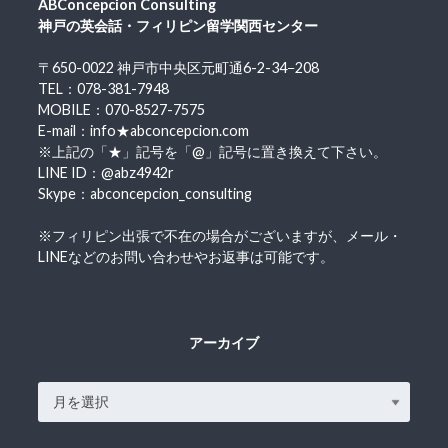
ABConcepcion Consulting
神戸の英会話・フィリピン留学関西センター
〒650-0022 神戸市中央区元町通6-2-34−208
TEL：078-381-7948
MOBILE：070-8527-7575
E-mail：info★abconcepcion.com
※上記の「★」記号を「@」記号に置き換えて下さい。
LINE ID：@abz4942r
Skype：abconcepcion_consulting
※フィリピン出張で不在の場合がございますが、メール・
LINEなどのお問い合わせやお返事は可能です。
アーカイブ