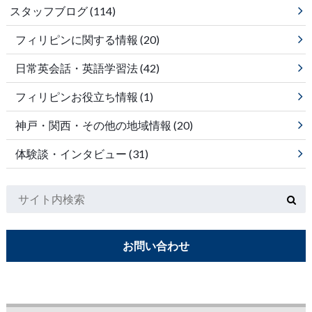
スタッフブログ
(114)
フィリピンに関する情報
(20)
日常英会話・英語学習法
(42)
フィリピンお役立ち情報
(1)
神戸・関西・その他の地域情報
(20)
体験談・インタビュー
(31)
お問い合わせ