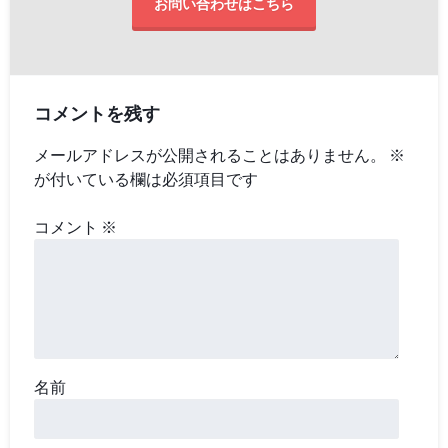
お問い合わせはこちら
コメントを残す
メールアドレスが公開されることはありません。
※
が付いている欄は必須項目です
コメント
※
名前