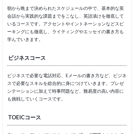
朝から晩まで決められたスケジュールの中で、基本的な英
会話から実践的な課題までをこなし、英語漬けを徹底して
いるコースです。アクセントやイントネーションなどスピ
ーキングにも徹底し、ライティングやエッセイの書き方も
学んでいきます。
ビジネスコース
ビジネスで必要な電話対応、Eメールの書き方など、ビジネ
スで必要なスキルを総合的に身につけていきます。プレゼ
ンテーションに加えて時事問題など、難易度の高い内容に
も挑戦していくコースです。
TOEICコース