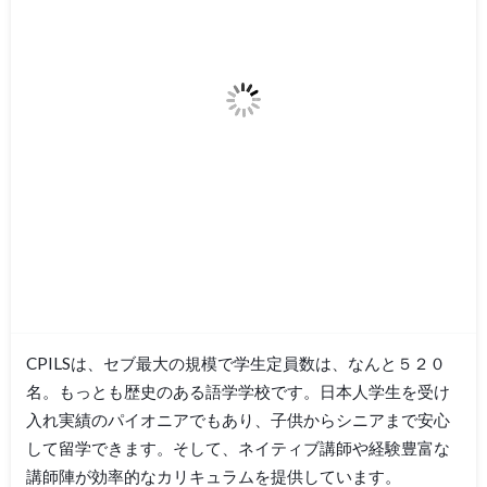
CPILSは、セブ最大の規模で学生定員数は、なんと５２０
名。もっとも歴史のある語学学校です。日本人学生を受け
入れ実績のパイオニアでもあり、子供からシニアまで安心
して留学できます。そして、ネイティブ講師や経験豊富な
講師陣が効率的なカリキュラムを提供しています。