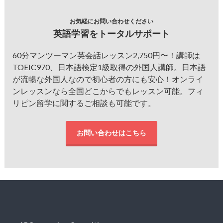
お気軽にお問い合わせください
英語学習をトータルサポート
60分マンツーマン英会話レッスン2,750円〜！講師は
TOEIC970、日本語検定1級取得の外国人講師。日本語
が流暢な外国人なので初心者の方にも安心！オンライ
ンレッスンなら全国どこからでもレッスン可能。フィ
リピン留学に関するご相談も可能です。
お問い合わせはこちら