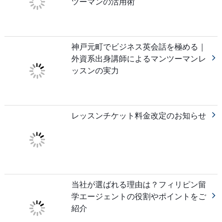
ツーマンの活用術
神戸元町でビジネス英会話を極める｜
外資系出身講師によるマンツーマンレ
ッスンの実力
レッスンチケット料金改定のお知らせ
当社が選ばれる理由は？フィリピン留
学エージェントの役割やポイントをご
紹介