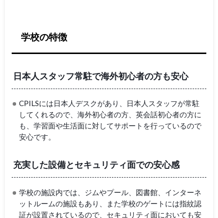
学校の特徴
日本人スタッフ常駐で海外初心者の方も安心
CPILSには日本人デスクがあり、日本人スタッフが常駐
してくれるので、海外初心者の方、英会話初心者の方に
も、学習面や生活面に対してサポートを行っているので
安心です。
充実した設備とセキュリティ面での安心感
学校の施設内では、ジムやプール、図書館、インターネ
ットルームの施設もあり、また学校のゲートには指紋認
証が設置されているので、セキュリティ面においても安