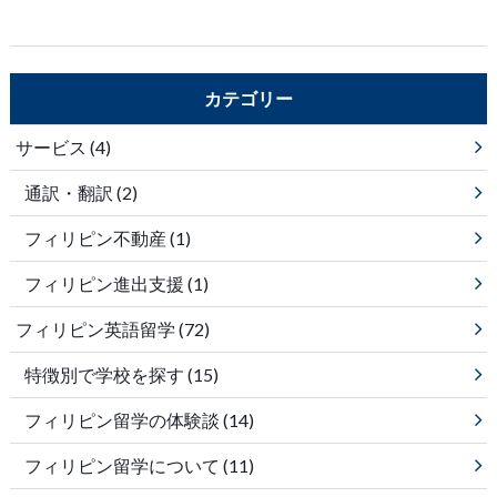
カテゴリー
サービス
(4)
通訳・翻訳
(2)
フィリピン不動産
(1)
フィリピン進出支援
(1)
フィリピン英語留学
(72)
特徴別で学校を探す
(15)
フィリピン留学の体験談
(14)
フィリピン留学について
(11)