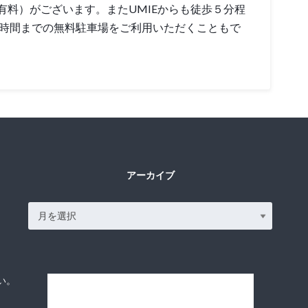
有料）がございます。またUMIEからも徒歩５分程
3時間までの無料駐車場をご利用いただくこともで
アーカイブ
い。