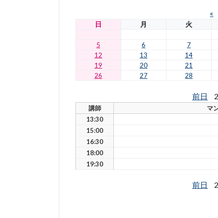
«
日
月
火
5
6
7
12
13
14
19
20
21
26
27
28
前日
2
講師
マ
13:30
15:00
16:30
18:00
19:30
前日
2