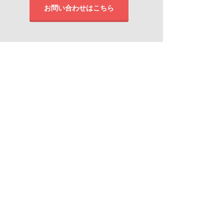
お問い合わせはこちら