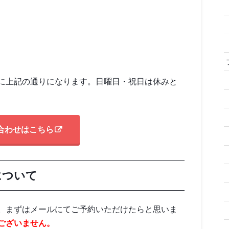
に上記の通りになります。日曜日・祝日は休みと
合わせはこちら
について
。まずはメールにてご予約いただけたらと思いま
ございません。