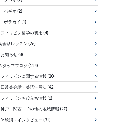
バギオ
(2)
ボラカイ
(1)
フィリピン留学の費用
(4)
英会話レッスン
(26)
お知らせ
(8)
スタッフブログ
(114)
フィリピンに関する情報
(20)
日常英会話・英語学習法
(42)
フィリピンお役立ち情報
(1)
神戸・関西・その他の地域情報
(20)
体験談・インタビュー
(31)