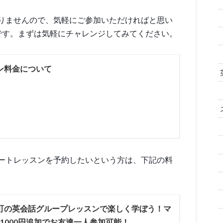
りませんので、気軽にご参加いただければと思い
です。まずは気軽にチャレンジしてみてください。
ン料金について
ートレッスンを予約したいという方は、下記の料
町の英会話グループレッスンで楽しく学ぼう！マ
1000円追加でお友達一人参加可能！