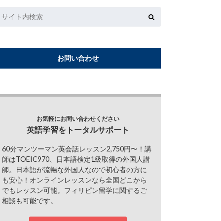
お問い合わせ
お気軽にお問い合わせください
英語学習をトータルサポート
60分マンツーマン英会話レッスン2,750円〜！講
師はTOEIC970、日本語検定1級取得の外国人講
師。日本語が流暢な外国人なので初心者の方に
も安心！オンラインレッスンなら全国どこから
でもレッスン可能。フィリピン留学に関するご
相談も可能です。