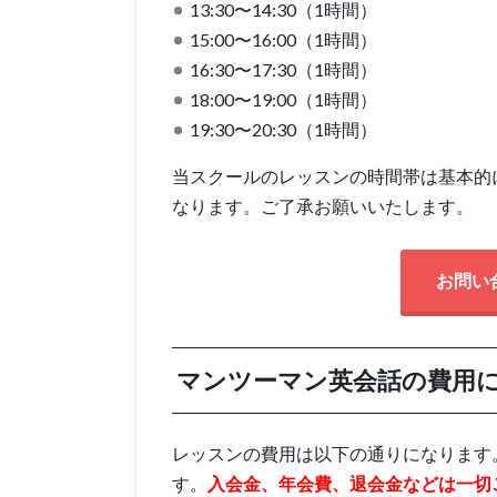
13:30〜14:30（1時間）
15:00〜16:00（1時間）
16:30〜17:30（1時間）
18:00〜19:00（1時間）
19:30〜20:30（1時間）
当スクールのレッスンの時間帯は基本的
なります。ご了承お願いいたします。
お問い
マンツーマン英会話の費用
レッスンの費用は以下の通りになります
す。
入会金、年会費、退会金などは一切