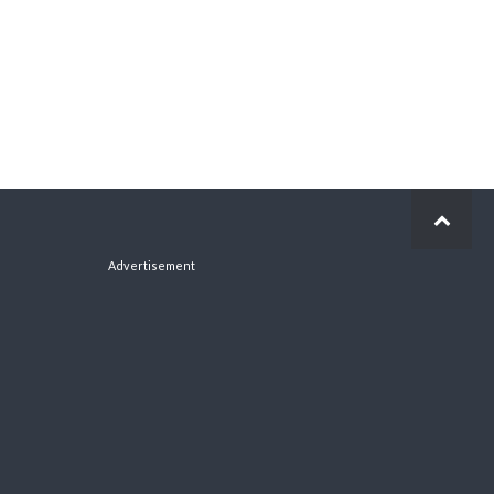
Advertisement