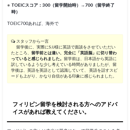
TOEICスコア：300（留学開始時）→700（留学終了
時）
TOEIC700あれば、海外で
スタッフから一言
留学後に、実際にS.U様に英語で面談をさせていただい
たところ、
留学前とは違い、完全に「英語脳」に切り替わ
っていると感じられました。
留学前は、日本語から英語に
訳しているような少し考えている時間がありましたが、留
学後は、英語を英語として認識していて、 英語を話すスピ
ードも上がり、かなり自信がある印象に感じられました。
フィリピン留学を検討される方へのアドバ
イスがあれば教えてください。