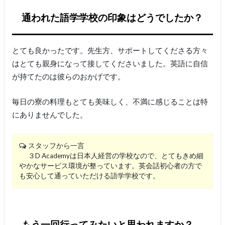
通われた語学学校の印象はどうでしたか？
とても良かったです。先生方、サポートしてくださる方々
はとても親身になって接してくださいました。英語に自信
が持てたのは彼らのおかげです。
毎日の寮の料理もとても美味しく、不満に感じることは特
にありませんでした。
スタッフから一言
３D Academyは日本人経営の学校なので、とてもきめ細
やかなサービス環境が整っています。英会話初心者の方で
も安心して通っていただける語学学校です。
もう一回行ってみたいと思われますか？