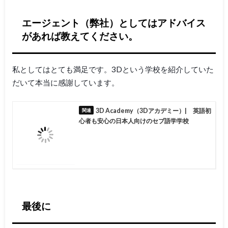
エージェント（弊社）としてはアドバイス
があれば教えてください。
私としてはとても満足です。3Dという学校を紹介していた
だいて本当に感謝しています。
3D Academy（3Dアカデミー）| 英語初
心者も安心の日本人向けのセブ語学学校
最後に