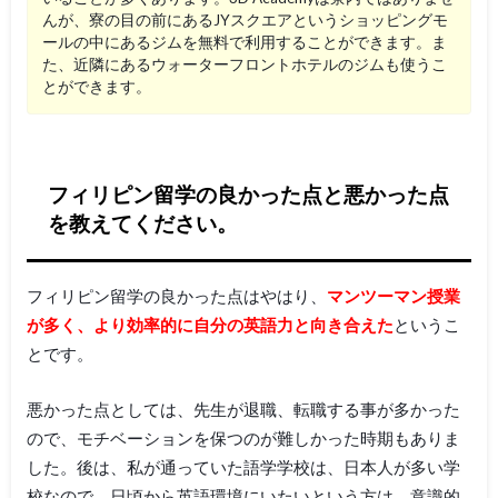
んが、寮の目の前にあるJYスクエアというショッピングモ
ールの中にあるジムを無料で利用することができます。ま
た、近隣にあるウォーターフロントホテルのジムも使うこ
とができます。
フィリピン留学の良かった点と悪かった点
を教えてください。
フィリピン留学の良かった点はやはり、
マンツーマン授業
が多く、より効率的に自分の英語力と向き合えた
というこ
とです。
悪かった点としては、先生が退職、転職する事が多かった
ので、モチベーションを保つのが難しかった時期もありま
した。後は、私が通っていた語学学校は、日本人が多い学
校なので、日頃から英語環境にいたいという方は、意識的