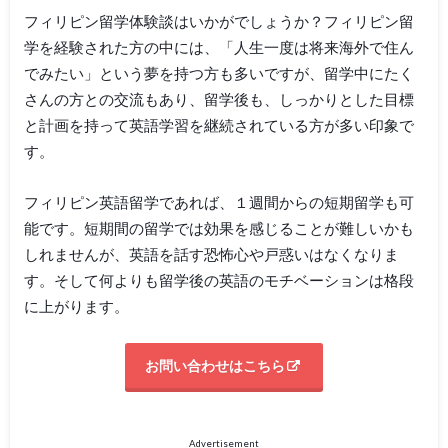
フィリピン留学体験談はいかがでしょうか？フィリピン留
学を経験された方の中には、「人生一度は将来海外で住ん
でみたい」という夢を持つ方も多いですが、留学中にたく
さんの方との交流もあり、留学後も、しっかりとした目標
と計画を持って英語学習を継続されている方が多い印象で
す。
フィリピン英語留学であれば、１週間からの短期留学も可
能です。短期間の留学では効果を感じることが難しいかも
しれませんが、英語を話す恐怖心や戸惑いはなくなりま
す。そして何よりも留学後の英語のモチベーションは格段
に上がります。
お問い合わせはこちら
Advertisement