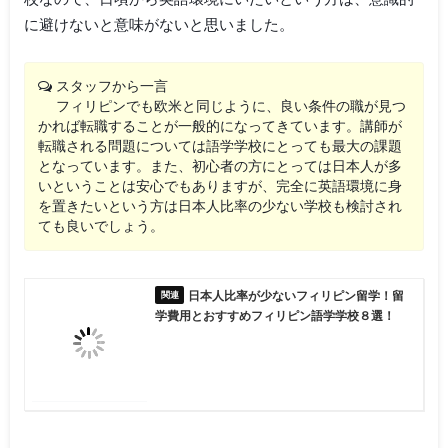
に避けないと意味がないと思いました。
スタッフから一言
フィリピンでも欧米と同じように、良い条件の職が見つ
かれば転職することが一般的になってきています。講師が
転職される問題については語学学校にとっても最大の課題
となっています。また、初心者の方にとっては日本人が多
いということは安心でもありますが、完全に英語環境に身
を置きたいという方は日本人比率の少ない学校も検討され
ても良いでしょう。
日本人比率が少ないフィリピン留学！留
学費用とおすすめフィリピン語学学校８選！