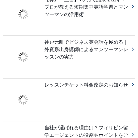
プロが教える短期集中英語学習とマン
ツーマンの活用術
神戸元町でビジネス英会話を極める｜
外資系出身講師によるマンツーマンレ
ッスンの実力
レッスンチケット料金改定のお知らせ
当社が選ばれる理由は？フィリピン留
学エージェントの役割やポイントをご