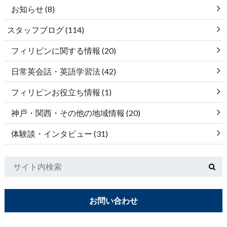
お知らせ
(8)
スタッフブログ
(114)
フィリピンに関する情報
(20)
日常英会話・英語学習法
(42)
フィリピンお役立ち情報
(1)
神戸・関西・その他の地域情報
(20)
体験談・インタビュー
(31)
お問い合わせ