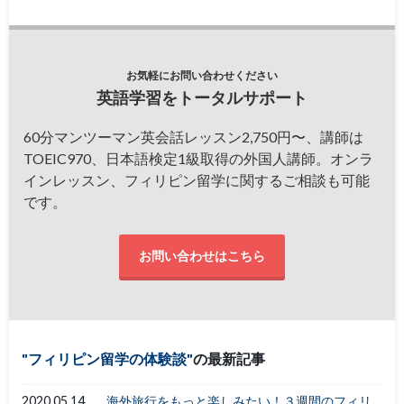
お気軽にお問い合わせください
英語学習をトータルサポート
60分マンツーマン英会話レッスン2,750円〜、講師は
TOEIC970、日本語検定1級取得の外国人講師。オンラ
インレッスン、フィリピン留学に関するご相談も可能
です。
お問い合わせはこちら
フィリピン留学の体験談
の最新記事
2020.05.14
海外旅行をもっと楽しみたい！３週間のフィリ