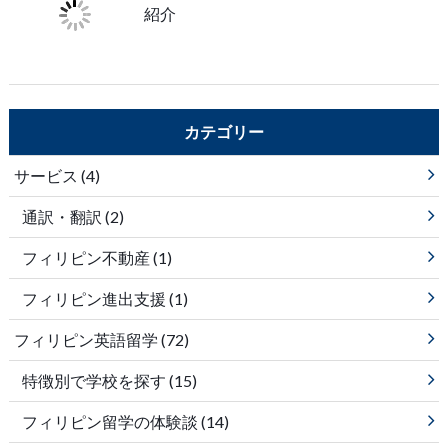
紹介
カテゴリー
サービス
(4)
通訳・翻訳
(2)
フィリピン不動産
(1)
フィリピン進出支援
(1)
フィリピン英語留学
(72)
特徴別で学校を探す
(15)
フィリピン留学の体験談
(14)