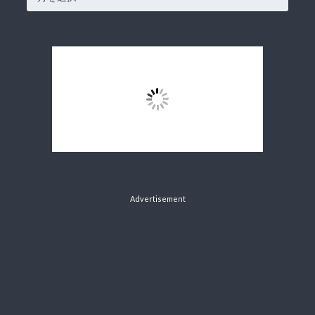
Advertisement