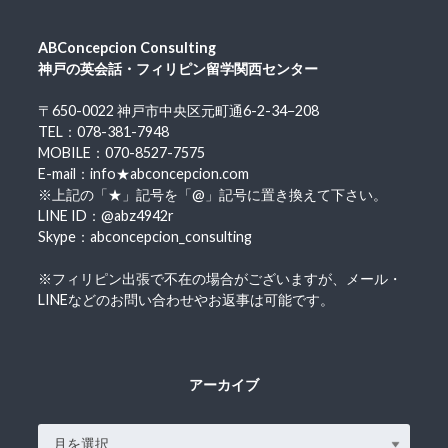
ABConcepcion Consulting
神戸の英会話・フィリピン留学関西センター
〒650-0022 神戸市中央区元町通6-2-34−208
TEL：078-381-7948
MOBILE：070-8527-7575
E-mail：info★abconcepcion.com
※上記の「★」記号を「@」記号に置き換えて下さい。
LINE ID：@abz4942r
Skype：abconcepcion_consulting
※フィリピン出張で不在の場合がございますが、メール・
LINEなどのお問い合わせやお返事は可能です。
アーカイブ