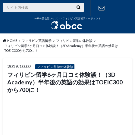
神戸の英会話レッスン・フィリピン英語留学エージェント
お問い合わ
せ
HOME
フィリピン英語留学
フィリピン留学の体験談
フィリピン留学6ヶ月口コミ体験談！（3D Academy）半年後の英語の効果は
TOEIC300から700に！
2019.10.07
フィリピン留学の体験談
フィリピン留学6ヶ月口コミ体験談！（3D
Academy）半年後の英語の効果はTOEIC300
から700に！