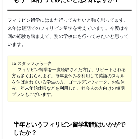
フィリピン留学にはまた行ってみたいと強く思ってます。
来年は短期でのフィリピン留学を考えています。今度は今
回の経験も踏まえて、別の学校にも行ってみたいと思って
います。
スタッフから一言
フィリピン留学を一度経験された方は、リピートされる
方も多くおられます。毎年夏休みを利用して英語のスキル
を伸ばされている学生の方、ゴールデンウィーク、お盆休
み、年末年始休暇などを利用した、社会人の方向けの短期
プランもございます。
半年というフィリピン留学期間はいかがで
したか？