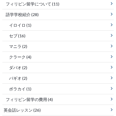
フィリピン留学について
(11)
語学学校紹介
(28)
イロイロ
(1)
セブ
(16)
マニラ
(2)
クラーク
(4)
ダバオ
(2)
バギオ
(2)
ボラカイ
(1)
フィリピン留学の費用
(4)
英会話レッスン
(26)