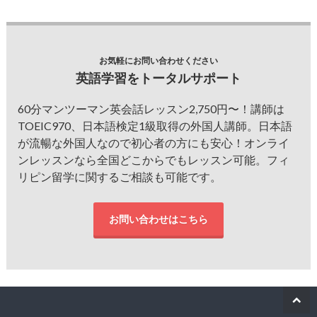
お気軽にお問い合わせください
英語学習をトータルサポート
60分マンツーマン英会話レッスン2,750円〜！講師は
TOEIC970、日本語検定1級取得の外国人講師。日本語
が流暢な外国人なので初心者の方にも安心！オンライ
ンレッスンなら全国どこからでもレッスン可能。フィ
リピン留学に関するご相談も可能です。
お問い合わせはこちら