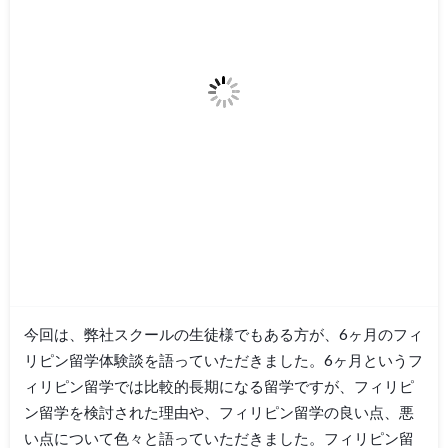
今回は、弊社スクールの生徒様でもある方が、6ヶ月のフィ
リピン留学体験談を語っていただきました。6ヶ月というフ
ィリピン留学では比較的長期になる留学ですが、フィリピ
ン留学を検討された理由や、フィリピン留学の良い点、悪
い点について色々と語っていただきました。フィリピン留