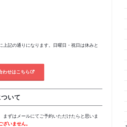
に上記の通りになります。日曜日・祝日は休みと
合わせはこちら
について
。まずはメールにてご予約いただけたらと思いま
ございません。