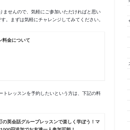
りませんので、気軽にご参加いただければと思い
です。まずは気軽にチャレンジしてみてください。
ン料金について
ートレッスンを予約したいという方は、下記の料
町の英会話グループレッスンで楽しく学ぼう！マ
1000円追加でお友達一人参加可能！