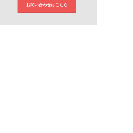
お問い合わせはこちら