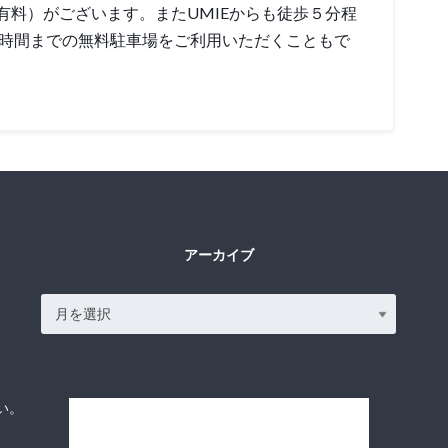
有料）がございます。またUMIEからも徒歩５分程
3時間までの無料駐車場をご利用いただくこともで
アーカイブ
い。