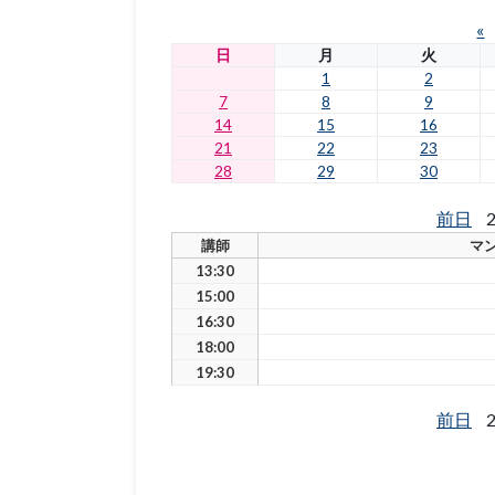
«
日
月
火
1
2
7
8
9
14
15
16
21
22
23
28
29
30
前日
2
講師
マ
13:30
15:00
16:30
18:00
19:30
前日
2