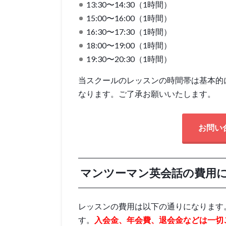
13:30〜14:30（1時間）
15:00〜16:00（1時間）
16:30〜17:30（1時間）
18:00〜19:00（1時間）
19:30〜20:30（1時間）
当スクールのレッスンの時間帯は基本的
なります。ご了承お願いいたします。
お問い
マンツーマン英会話の費用
レッスンの費用は以下の通りになります
す。
入会金、年会費、退会金などは一切