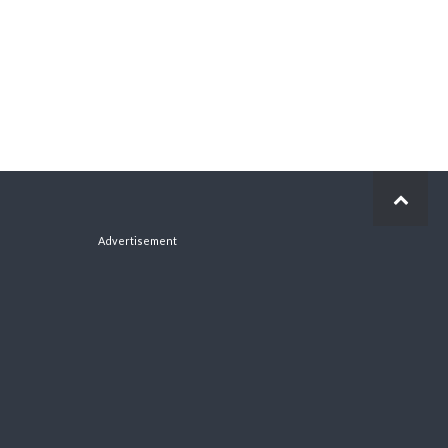
Advertisement