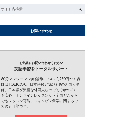
お問い合わせ
お気軽にお問い合わせください
英語学習をトータルサポート
60分マンツーマン英会話レッスン2,750円〜！講
師はTOEIC970、日本語検定1級取得の外国人講
師。日本語が流暢な外国人なので初心者の方に
も安心！オンラインレッスンなら全国どこから
でもレッスン可能。フィリピン留学に関するご
相談も可能です。