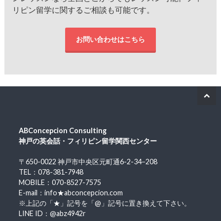
リピン留学に関するご相談も可能です。
お問い合わせはこちら
ABConcepcion Consulting
神戸の英会話・フィリピン留学関西センター
〒650-0022 神戸市中央区元町通6-2-34−208
TEL：078-381-7948
MOBILE：070-8527-7575
E-mail：info★abconcepcion.com
※上記の「★」記号を「@」記号に置き換えて下さい。
LINE ID：@abz4942r