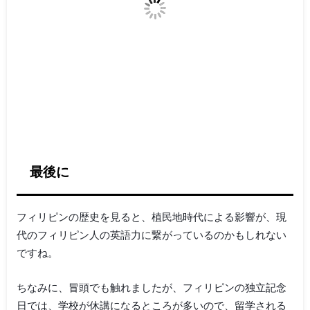
最後に
フィリピンの歴史を見ると、植民地時代による影響が、現
代のフィリピン人の英語力に繋がっているのかもしれない
ですね。
ちなみに、冒頭でも触れましたが、フィリピンの独立記念
日では、学校が休講になるところが多いので、留学される