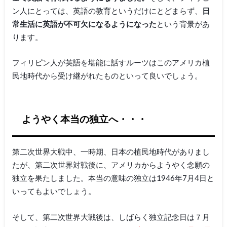
ン人にとっては、英語の教育というだけにとどまらず、
日
常生活に英語が不可欠になるようになった
という背景があ
ります。
フィリピン人が英語を堪能に話すルーツはこのアメリカ植
民地時代から受け継がれたものといって良いでしょう。
ようやく本当の独立へ・・・
第二次世界大戦中、一時期、日本の植民地時代がありまし
たが、第二次世界対戦後に、アメリカからようやく念願の
独立を果たしました。本当の意味の独立は1946年7月4日と
いってもよいでしょう。
そして、第二次世界大戦後は、しばらく独立記念日は７月