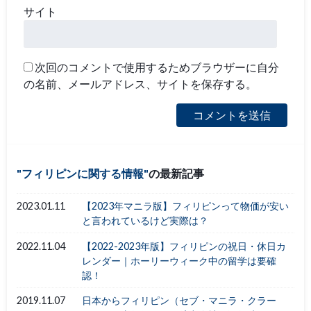
サイト
次回のコメントで使用するためブラウザーに自分
の名前、メールアドレス、サイトを保存する。
フィリピンに関する情報
の最新記事
2023.01.11
【2023年マニラ版】フィリピンって物価が安い
と言われているけど実際は？
2022.11.04
【2022-2023年版】フィリピンの祝日・休日カ
レンダー｜ホーリーウィーク中の留学は要確
認！
2019.11.07
日本からフィリピン（セブ・マニラ・クラー