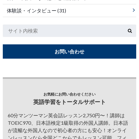
体験談・インタビュー
(31)
お問い合わせ
お気軽にお問い合わせください
英語学習をトータルサポート
60分マンツーマン英会話レッスン2,750円〜！講師は
TOEIC970、日本語検定1級取得の外国人講師。日本語
が流暢な外国人なので初心者の方にも安心！オンライ
ンレッスンなら全国どこからでもレッスン可能。フィ