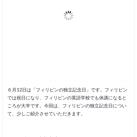
６月12日は「フィリピンの独立記念日」です。フィリピン
では祝日になり、フィリピンの英語学校でも休講になると
ころが大半です。今回は、フィリピンの独立記念日につい
て、少しご紹介させていただきます。