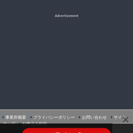
Advertisement
事業所概要
プライバシーポリシー
お問い合わせ
サイト
マップ
お申込み約款