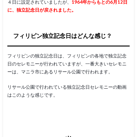
４日に設定されていましたが、
1964年からもとの6月12日
に、独立記念日が戻されました。
フィリピン独立記念日はどんな感じ？
フィリピンの独立記念日は、フィリピンの各地で独立記念
日のセレモニーが行われていますが、一番大きいセレモニ
ーは、マニラ市にあるリサール公園で行われます。
リサール公園で行われている独立記念日セレモニーの動画
はこのような感じです。