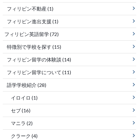
フィリピン不動産
(1)
フィリピン進出支援
(1)
フィリピン英語留学
(72)
特徴別で学校を探す
(15)
フィリピン留学の体験談
(14)
フィリピン留学について
(11)
語学学校紹介
(28)
イロイロ
(1)
セブ
(16)
マニラ
(2)
クラーク
(4)