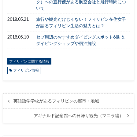
ク）への直行便がある航空会社と飛行時間につ
いて
2018.05.21
旅行や観光だけじゃない！フィリピン在住女子
が語るフィリピン生活の魅力とは？
2018.05.10
セブ周辺のおすすめダイビングスポット6選 ＆
ダイビングショップや宿泊施設
フィリピンに関する情報
フィリピン情報
英語語学学校があるフィリピンの都市・地域
アギナルド記念館への日帰り観光（マニラ編）