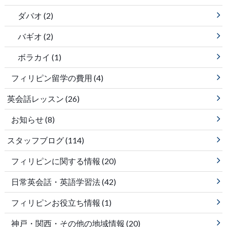
ダバオ
(2)
バギオ
(2)
ボラカイ
(1)
フィリピン留学の費用
(4)
英会話レッスン
(26)
お知らせ
(8)
スタッフブログ
(114)
フィリピンに関する情報
(20)
日常英会話・英語学習法
(42)
フィリピンお役立ち情報
(1)
神戸・関西・その他の地域情報
(20)