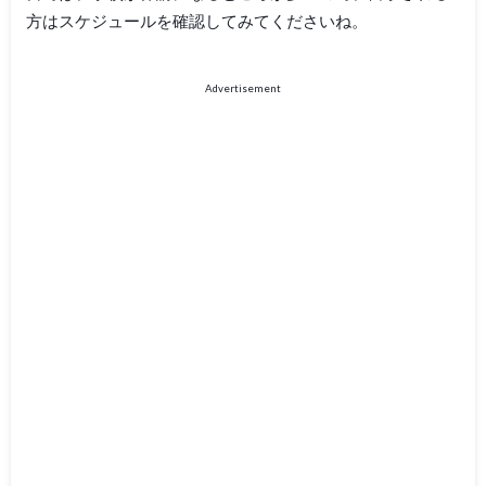
方はスケジュールを確認してみてくださいね。
Advertisement