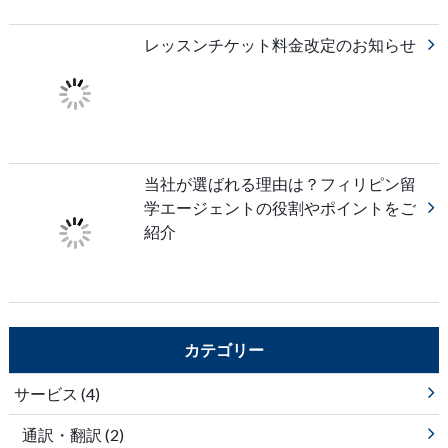
レッスンチケット料金改定のお知らせ
当社が選ばれる理由は？フィリピン留
学エージェントの役割やポイントをご
紹介
カテゴリー
サービス
(4)
通訳・翻訳
(2)