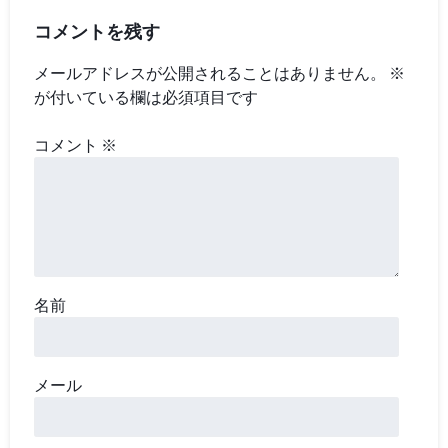
コメントを残す
メールアドレスが公開されることはありません。
※
が付いている欄は必須項目です
コメント
※
名前
メール