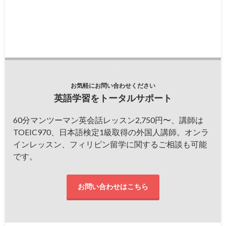
お気軽にお問い合わせください
英語学習をトータルサポート
60分マンツーマン英会話レッスン2,750円〜、講師は
TOEIC970、日本語検定1級取得の外国人講師。オンラ
インレッスン、フィリピン留学に関するご相談も可能
です。
お問い合わせはこちら