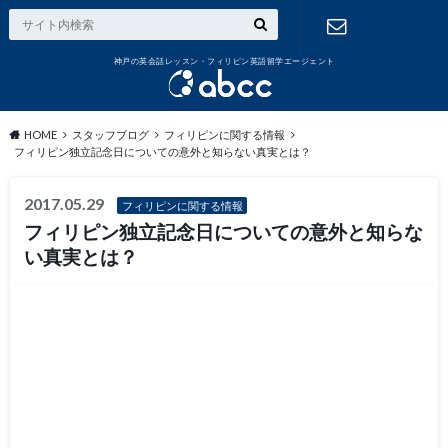
神戸の英会話レッスン・フィリピン英語留学エージェント
お問い合わ
せ
HOME
スタッフブログ
フィリピンに関する情報
フィリピン独立記念日についての意外と知らない真実とは？
2017.05.29
フィリピンに関する情報
フィリピン独立記念日についての意外と知らな
い真実とは？