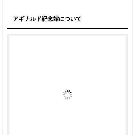
アギナルド記念館について