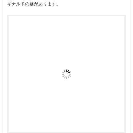
ギナルドの墓があります。