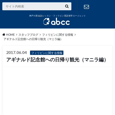
神戸の英会話レッスン・フィリピン英語留学エージェント
お問い合わ
せ
HOME
スタッフブログ
フィリピンに関する情報
アギナルド記念館への日帰り観光（マニラ編）
2017.06.04
フィリピンに関する情報
アギナルド記念館への日帰り観光（マニラ編）