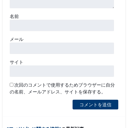
名前
メール
サイト
次回のコメントで使用するためブラウザーに自分
の名前、メールアドレス、サイトを保存する。