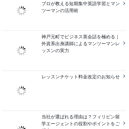
プロが教える短期集中英語学習とマン
ツーマンの活用術
神戸元町でビジネス英会話を極める｜
外資系出身講師によるマンツーマンレ
ッスンの実力
レッスンチケット料金改定のお知らせ
当社が選ばれる理由は？フィリピン留
学エージェントの役割やポイントをご