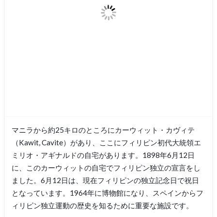
マニラから約25キロのところにカーウィット・カヴィテ
（Kawit, Cavite）があり、ここにフィリピン初代大統領エ
ミリオ・アギナルドの自宅があります。1898年6月12日
に、このカーウィットの自宅でフィリピン独立の宣言をし
ました。6月12日は、現在フィリピンの独立記念日で祝日
となっています。1964年に博物館になり、スペインからフ
ィリピン独立運動の歴史を知るために重要な施設です。