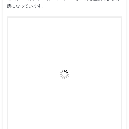
所になっています。