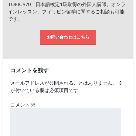
TOEIC970、日本語検定1級取得の外国人講師。オンラ
インレッスン、フィリピン留学に関するご相談も可能
です。
お問い合わせはこちら
コメントを残す
メールアドレスが公開されることはありません。
※
が付いている欄は必須項目です
コメント
※