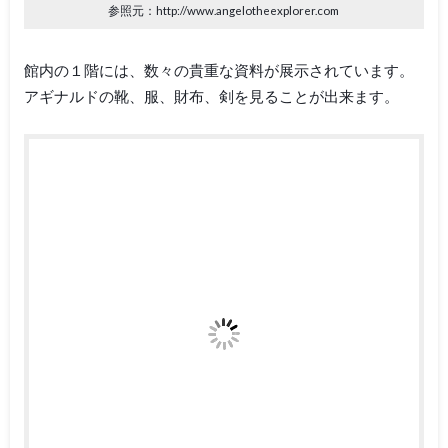
参照元：http://www.angelotheexplorer.com
館内の１階には、数々の貴重な資料が展示されています。
アギナルドの靴、服、財布、剣を見ることが出来ます。