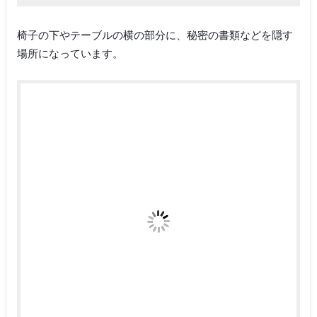
椅子の下やテーブルの横の部分に、秘密の書類などを隠す
場所になっています。