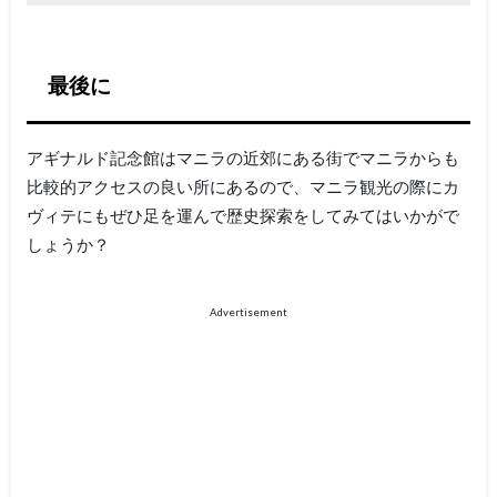
最後に
アギナルド記念館はマニラの近郊にある街でマニラからも
比較的アクセスの良い所にあるので、マニラ観光の際にカ
ヴィテにもぜひ足を運んで歴史探索をしてみてはいかがで
しょうか？
Advertisement