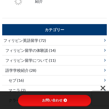
紹介
カテゴリー
フィリピン英語留学
(72)
フィリピン留学の体験談
(14)
フィリピン留学について
(11)
語学学校紹介
(28)
セブ
(16)
マニラ
(2)
クラーク
(4)
お問い合わせ