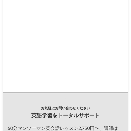
お気軽にお問い合わせください
英語学習をトータルサポート
60分マンツーマン英会話レッスン2,750円〜、講師は