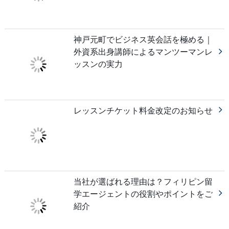
神戸元町でビジネス英会話を極める｜
外資系出身講師によるマンツーマンレ
ッスンの実力
レッスンチケット料金改定のお知らせ
当社が選ばれる理由は？フィリピン留
学エージェントの役割やポイントをご
紹介