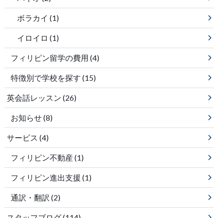
ボラカイ
(1)
イロイロ
(1)
フィリピン留学の費用
(4)
特徴別で学校を探す
(15)
英会話レッスン
(26)
お知らせ
(8)
サービス
(4)
フィリピン不動産
(1)
フィリピン進出支援
(1)
通訳・翻訳
(2)
スタッフブログ
(114)