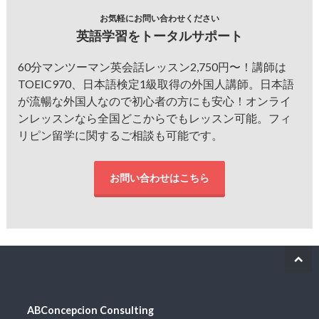
お気軽にお問い合わせください
英語学習をトータルサポート
60分マンツーマン英会話レッスン2,750円〜！講師は
TOEIC970、日本語検定1級取得の外国人講師。日本語
が流暢な外国人なので初心者の方にも安心！オンライ
ンレッスンなら全国どこからでもレッスン可能。フィ
リピン留学に関するご相談も可能です。
お問い合わせはこちら
ABConcepcion Consulting