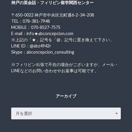
神戸の英会話・フィリピン留学関西センター
〒650-0022 神戸市中央区元町通6-2-34−208
TEL：078-381-7948
MOBILE：070-8527-7575
E-mail：info★abconcepcion.com
※上記の「★」記号を「@」記号に置き換えて下さい。
LINE ID：@abz4942r
Skype：abconcepcion_consulting
※フィリピン出張で不在の場合がございますが、メール・
LINEなどのお問い合わせやお返事は可能です。
アーカイブ