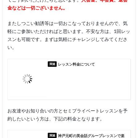
金などは一切ございません。
またしつこい勧誘等は一切おこなっておりませんので、気
軽にご参加いただければと思います。不安な方は、1回レッ
スンも可能です。まずは気軽にチャレンジしてみてくださ
い。
レッスン料金について
お友達やお知り合いの方とセミプライベートレッスンを予
約したいという方は、下記の料金となります。
神戸元町の英会話グループレッスンで楽