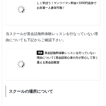
しく学ぼう！マンツーマン料金+1000円追加で
お友達一人参加可能！
当スクールが英会話無料体験レッスンを行なっていない理
由についても下記からご確認下さい。
英会話無料体験レッスンを行っていない
理由について | 英会話初心者の方が安心して安く
通える英会話教室
スクールの場所について