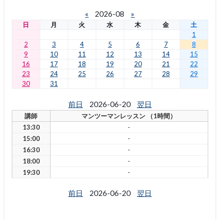
«
2026-08
»
日
月
火
水
木
金
土
1
2
3
4
5
6
7
8
9
10
11
12
13
14
15
16
17
18
19
20
21
22
23
24
25
26
27
28
29
30
31
前日
2026-06-20
翌日
講師
マンツーマンレッスン （1時間）
13:30
-
15:00
-
16:30
-
18:00
-
19:30
-
前日
2026-06-20
翌日