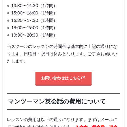
13:30〜14:30（1時間）
15:00〜16:00（1時間）
16:30〜17:30（1時間）
18:00〜19:00（1時間）
19:30〜20:30（1時間）
当スクールのレッスンの時間帯は基本的に上記の通りにな
ります。日曜日・祝日は休みとなります。ご了承お願いい
たします。
お問い合わせはこちら
マンツーマン英会話の費用について
レッスンの費用は以下の通りになります。まずはメールに
てご予約いただけたらと思います。
入会金、年会費、退会