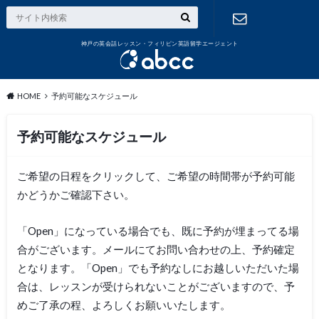
神戸の英会話レッスン・フィリピン英語留学エージェント
お問い合わ
せ
HOME
予約可能なスケジュール
予約可能なスケジュール
ご希望の日程をクリックして、ご希望の時間帯が予約可能
かどうかご確認下さい。
「Open」になっている場合でも、既に予約が埋まってる場
合がございます。メールにてお問い合わせの上、予約確定
となります。「Open」でも予約なしにお越しいただいた場
合は、レッスンが受けられないことがございますので、予
めご了承の程、よろしくお願いいたします。