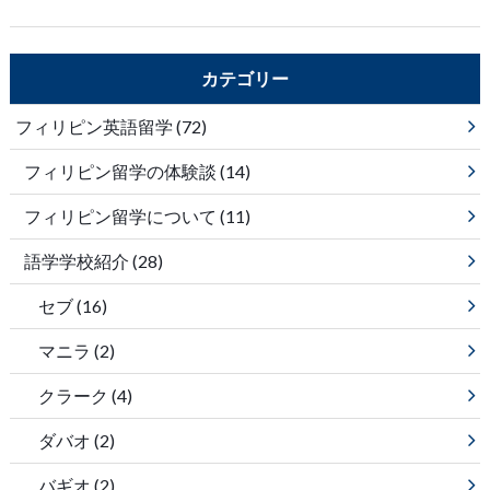
カテゴリー
フィリピン英語留学
(72)
フィリピン留学の体験談
(14)
フィリピン留学について
(11)
語学学校紹介
(28)
セブ
(16)
マニラ
(2)
クラーク
(4)
ダバオ
(2)
バギオ
(2)