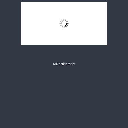
Advertisement