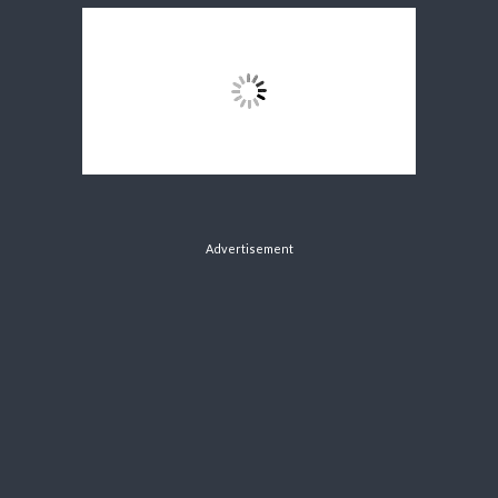
Advertisement