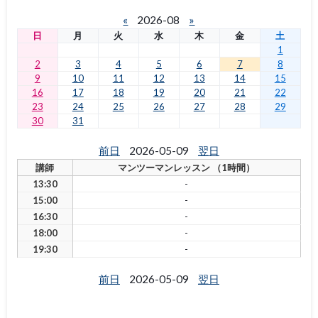
«
2026-08
»
日
月
火
水
木
金
土
1
2
3
4
5
6
7
8
9
10
11
12
13
14
15
16
17
18
19
20
21
22
23
24
25
26
27
28
29
30
31
前日
2026-05-09
翌日
講師
マンツーマンレッスン （1時間）
13:30
-
15:00
-
16:30
-
18:00
-
19:30
-
前日
2026-05-09
翌日