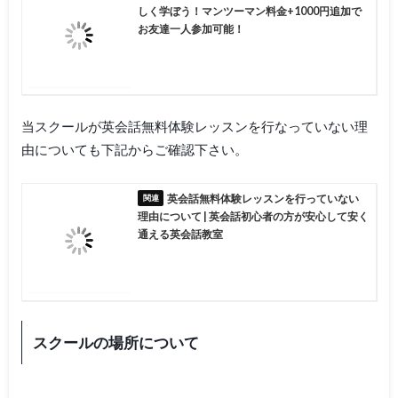
しく学ぼう！マンツーマン料金+1000円追加で
お友達一人参加可能！
当スクールが英会話無料体験レッスンを行なっていない理
由についても下記からご確認下さい。
英会話無料体験レッスンを行っていない
理由について | 英会話初心者の方が安心して安く
通える英会話教室
スクールの場所について