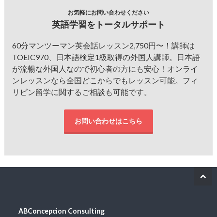
お気軽にお問い合わせください
英語学習をトータルサポート
60分マンツーマン英会話レッスン2,750円〜！講師は
TOEIC970、日本語検定1級取得の外国人講師。日本語
が流暢な外国人なので初心者の方にも安心！オンライ
ンレッスンなら全国どこからでもレッスン可能。フィ
リピン留学に関するご相談も可能です。
お問い合わせはこちら
ABConcepcion Consulting