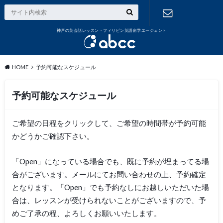
神戸の英会話レッスン・フィリピン英語留学エージェント
お問い合わ
せ
HOME
予約可能なスケジュール
予約可能なスケジュール
ご希望の日程をクリックして、ご希望の時間帯が予約可能
かどうかご確認下さい。
「Open」になっている場合でも、既に予約が埋まってる場
合がございます。メールにてお問い合わせの上、予約確定
となります。「Open」でも予約なしにお越しいただいた場
合は、レッスンが受けられないことがございますので、予
めご了承の程、よろしくお願いいたします。