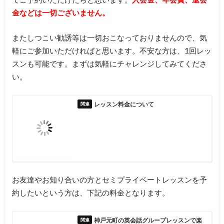
金などは一切ございません。
またしつこい勧誘等は一切おこなっておりませんので、気
軽にご参加いただければと思います。不安な方は、1回レッ
スンも可能です。まずは気軽にチャレンジしてみてくださ
い。
レッスン料金について
お友達やお知り合いの方とセミプライベートレッスンを予
約したいという方は、下記の料金となります。
神戸元町の英会話グループレッスンで楽