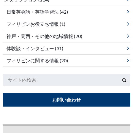
日常英会話・英語学習法
(42)
フィリピンお役立ち情報
(1)
神戸・関西・その他の地域情報
(20)
体験談・インタビュー
(31)
フィリピンに関する情報
(20)
お問い合わせ