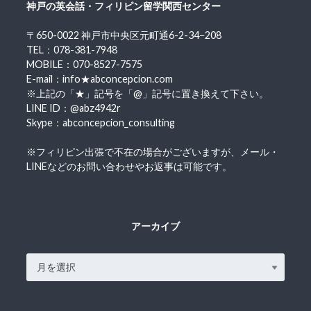
神戸の英会話・フィリピン留学関西センター
〒650-0022 神戸市中央区元町通6-2-34−208
TEL：078-381-7948
MOBILE：070-8527-7575
E-mail：info★abconcepcion.com
※上記の「★」記号を「@」記号に置き換えて下さい。
LINE ID：@abz4942r
Skype：abconcepcion_consulting
※フィリピン出張で不在の場合がございますが、メール・
LINEなどのお問い合わせやお返事は可能です。
アーカイブ