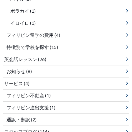
ボラカイ
(1)
イロイロ
(1)
フィリピン留学の費用
(4)
特徴別で学校を探す
(15)
英会話レッスン
(26)
お知らせ
(8)
サービス
(4)
フィリピン不動産
(1)
フィリピン進出支援
(1)
通訳・翻訳
(2)
スタッフブログ
(114)