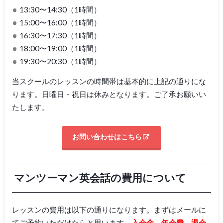
13:30〜14:30（1時間）
15:00〜16:00（1時間）
16:30〜17:30（1時間）
18:00〜19:00（1時間）
19:30〜20:30（1時間）
当スクールのレッスンの時間帯は基本的に上記の通りにな
ります。日曜日・祝日は休みとなります。ご了承お願いい
たします。
お問い合わせはこちら
マンツーマン英会話の費用について
レッスンの費用は以下の通りになります。まずはメールに
てご予約いただけたらと思います。
入会金、年会費、退会