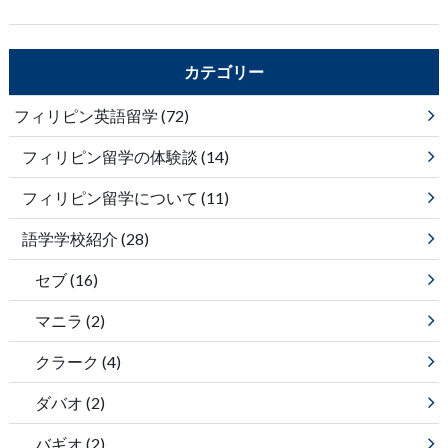
カテゴリー
フィリピン英語留学
(72)
フィリピン留学の体験談
(14)
フィリピン留学について
(11)
語学学校紹介
(28)
セブ
(16)
マニラ
(2)
クラーク
(4)
ダバオ
(2)
バギオ
(2)