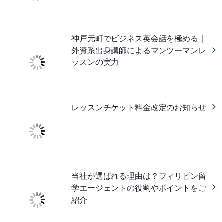
神戸元町でビジネス英会話を極める｜
外資系出身講師によるマンツーマンレ
ッスンの実力
レッスンチケット料金改定のお知らせ
当社が選ばれる理由は？フィリピン留
学エージェントの役割やポイントをご
紹介