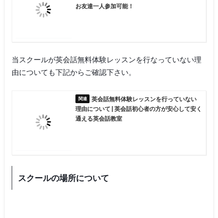
お友達一人参加可能！
当スクールが英会話無料体験レッスンを行なっていない理
由についても下記からご確認下さい。
英会話無料体験レッスンを行っていない
理由について | 英会話初心者の方が安心して安く
通える英会話教室
スクールの場所について