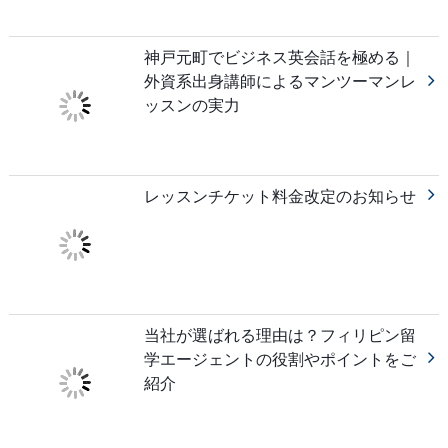
神戸元町でビジネス英会話を極める｜
外資系出身講師によるマンツーマンレ
ッスンの実力
レッスンチケット料金改定のお知らせ
当社が選ばれる理由は？フィリピン留
学エージェントの役割やポイントをご
紹介