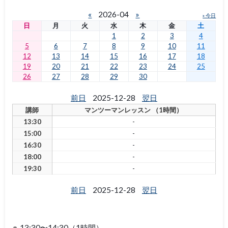
«
2026-04
»
» 今日
日
月
火
水
木
金
土
1
2
3
4
5
6
7
8
9
10
11
12
13
14
15
16
17
18
19
20
21
22
23
24
25
26
27
28
29
30
前日
2025-12-28
翌日
講師
マンツーマンレッスン （1時間）
13:30
-
15:00
-
16:30
-
18:00
-
19:30
-
前日
2025-12-28
翌日
13:30〜14:30（1時間）