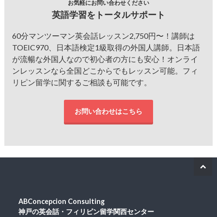
お気軽にお問い合わせください
英語学習をトータルサポート
60分マンツーマン英会話レッスン2,750円〜！講師は
TOEIC970、日本語検定1級取得の外国人講師。日本語
が流暢な外国人なので初心者の方にも安心！オンライ
ンレッスンなら全国どこからでもレッスン可能。フィ
リピン留学に関するご相談も可能です。
お問い合わせはこちら
ABConcepcion Consulting
神戸の英会話・フィリピン留学関西センター