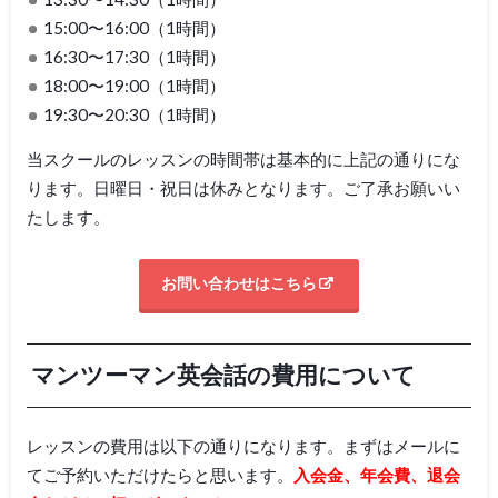
15:00〜16:00（1時間）
16:30〜17:30（1時間）
18:00〜19:00（1時間）
19:30〜20:30（1時間）
当スクールのレッスンの時間帯は基本的に上記の通りにな
ります。日曜日・祝日は休みとなります。ご了承お願いい
たします。
お問い合わせはこちら
マンツーマン英会話の費用について
レッスンの費用は以下の通りになります。まずはメールに
てご予約いただけたらと思います。
入会金、年会費、退会