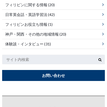
フィリピンに関する情報
(20)
日常英会話・英語学習法
(42)
フィリピンお役立ち情報
(1)
神戸・関西・その他の地域情報
(20)
体験談・インタビュー
(31)
お問い合わせ