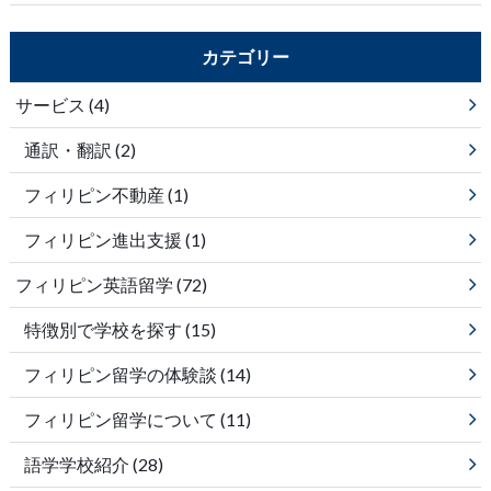
カテゴリー
サービス
(4)
通訳・翻訳
(2)
フィリピン不動産
(1)
フィリピン進出支援
(1)
フィリピン英語留学
(72)
特徴別で学校を探す
(15)
フィリピン留学の体験談
(14)
フィリピン留学について
(11)
語学学校紹介
(28)