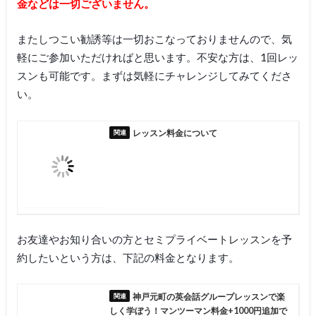
金などは一切ございません。
またしつこい勧誘等は一切おこなっておりませんので、気
軽にご参加いただければと思います。不安な方は、1回レッ
スンも可能です。まずは気軽にチャレンジしてみてくださ
い。
レッスン料金について
お友達やお知り合いの方とセミプライベートレッスンを予
約したいという方は、下記の料金となります。
神戸元町の英会話グループレッスンで楽
しく学ぼう！マンツーマン料金+1000円追加で