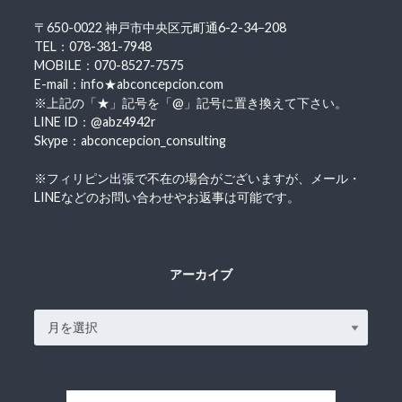
〒650-0022 神戸市中央区元町通6-2-34−208
TEL：078-381-7948
MOBILE：070-8527-7575
E-mail：info★abconcepcion.com
※上記の「★」記号を「@」記号に置き換えて下さい。
LINE ID：@abz4942r
Skype：abconcepcion_consulting
※フィリピン出張で不在の場合がございますが、メール・
LINEなどのお問い合わせやお返事は可能です。
アーカイブ