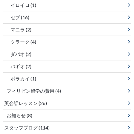
イロイロ
(1)
セブ
(16)
マニラ
(2)
クラーク
(4)
ダバオ
(2)
バギオ
(2)
ボラカイ
(1)
フィリピン留学の費用
(4)
英会話レッスン
(26)
お知らせ
(8)
スタッフブログ
(114)