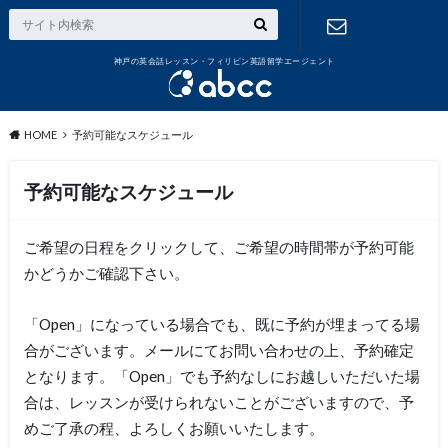
神戸の英会話レッスン・フィリピン英語留学エージェント
お問い合わ
せ
HOME
予約可能なスケジュール
予約可能なスケジュール
ご希望の日程をクリックして、ご希望の時間帯が予約可能
かどうかご確認下さい。
「Open」になっている場合でも、既に予約が埋まってる場
合がございます。メールにてお問い合わせの上、予約確定
となります。「Open」でも予約なしにお越しいただいた場
合は、レッスンが受けられないことがございますので、予
めご了承の程、よろしくお願いいたします。