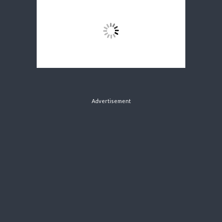
Advertisement