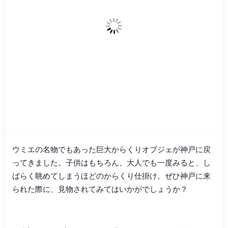
ウミエの名物でもあった巨大からくりオブジェが神戸に戻
ってきました。子供はもちろん、大人でも一度みると、し
ばらく眺めてしまうほどのからくり仕掛け。ぜひ神戸に来
られた際に、見物されてみてはいかがでしょうか？