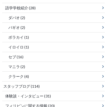
語学学校紹介
(28)
ダバオ
(2)
バギオ
(2)
ボラカイ
(1)
イロイロ
(1)
セブ
(16)
マニラ
(2)
クラーク
(4)
スタッフブログ
(114)
体験談・インタビュー
(31)
フィリピンに関する情報
(20)