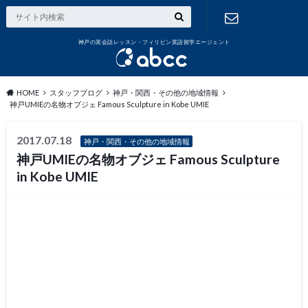
神戸の英会話レッスン・フィリピン英語留学エージェント
お問い合わ
せ
HOME
スタッフブログ
神戸・関西・その他の地域情報
神戸UMIEの名物オブジェ Famous Sculpture in Kobe UMIE
2017.07.18
神戸・関西・その他の地域情報
神戸UMIEの名物オブジェ Famous Sculpture
in Kobe UMIE