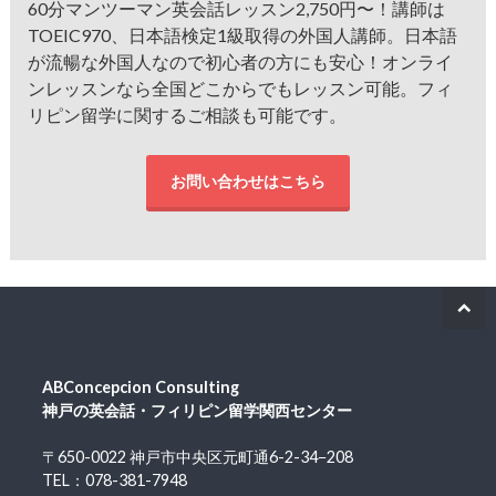
60分マンツーマン英会話レッスン2,750円〜！講師は
TOEIC970、日本語検定1級取得の外国人講師。日本語
が流暢な外国人なので初心者の方にも安心！オンライ
ンレッスンなら全国どこからでもレッスン可能。フィ
リピン留学に関するご相談も可能です。
お問い合わせはこちら
ABConcepcion Consulting
神戸の英会話・フィリピン留学関西センター
〒650-0022 神戸市中央区元町通6-2-34−208
TEL：078-381-7948