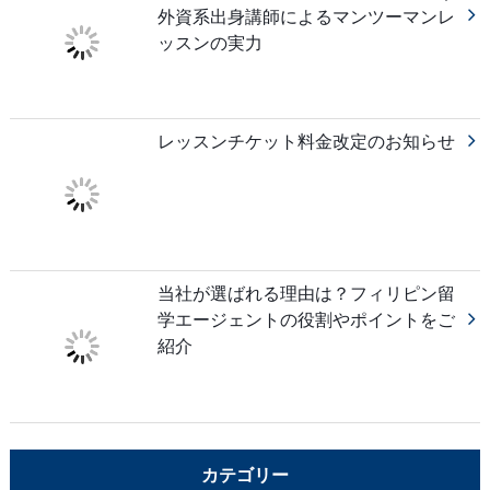
外資系出身講師によるマンツーマンレ
ッスンの実力
レッスンチケット料金改定のお知らせ
当社が選ばれる理由は？フィリピン留
学エージェントの役割やポイントをご
紹介
カテゴリー