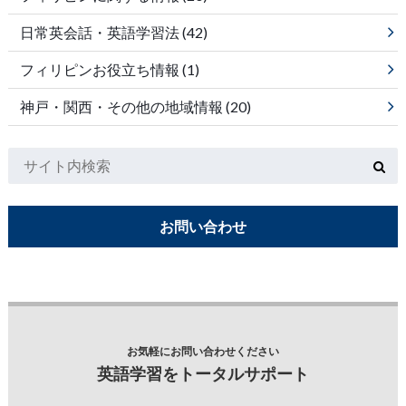
日常英会話・英語学習法
(42)
フィリピンお役立ち情報
(1)
神戸・関西・その他の地域情報
(20)
お問い合わせ
お気軽にお問い合わせください
英語学習をトータルサポート