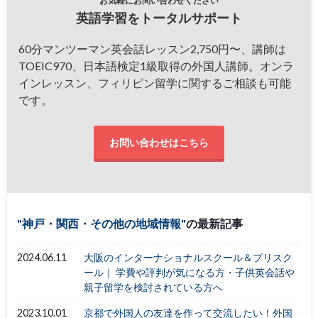
お気軽にお問い合わせください
英語学習をトータルサポート
60分マンツーマン英会話レッスン2,750円〜、講師は
TOEIC970、日本語検定1級取得の外国人講師。オンラ
インレッスン、フィリピン留学に関するご相談も可能
です。
お問い合わせはこちら
神戸・関西・その他の地域情報
の最新記事
2024.06.11
大阪のインターナショナルスクール＆プリスク
ール｜ 学費や評判が気になる方・子供英会話や
親子留学を検討されている方へ
2023.10.01
京都で外国人の友達を作って交流したい！外国