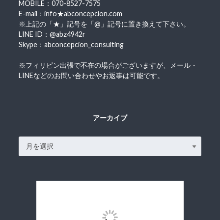
MOBILE：070-8527-7575
E-mail：info★abconcepcion.com
※上記の「★」記号を「@」記号に置き換えて下さい。
LINE ID：@abz4942r
Skype：abconcepcion_consulting
※フィリピン出張で不在の場合がございますが、メール・
LINEなどのお問い合わせやお返事は可能です。
アーカイブ