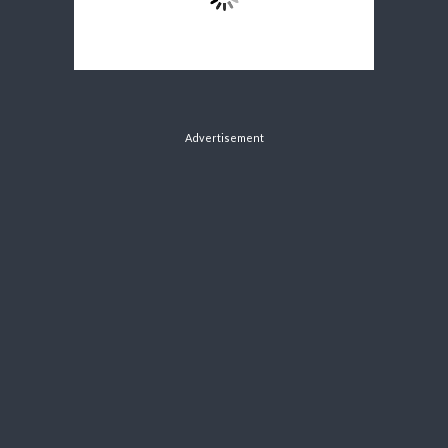
Advertisement