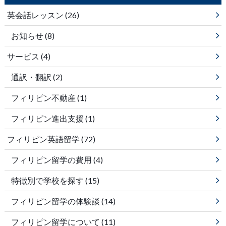
英会話レッスン
(26)
お知らせ
(8)
サービス
(4)
通訳・翻訳
(2)
フィリピン不動産
(1)
フィリピン進出支援
(1)
フィリピン英語留学
(72)
フィリピン留学の費用
(4)
特徴別で学校を探す
(15)
フィリピン留学の体験談
(14)
フィリピン留学について
(11)